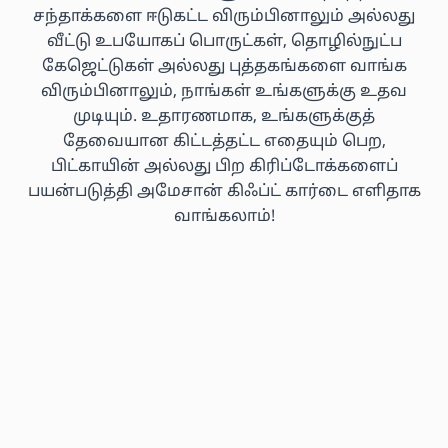
சந்தாக்களை ஈடுகட்ட விரும்பினாலும் அல்லது
வீட்டு உபயோகப் பொருட்கள், தொழில்நுட்ப
கேஜெட்டுகள் அல்லது புத்தகங்களை வாங்க
விரும்பினாலும், நாங்கள் உங்களுக்கு உதவ
முடியும். உதாரணமாக, உங்களுக்குத்
தேவையான கிட்டத்தட்ட எதையும் பெற,
பிட்காயின் அல்லது பிற கிரிப்டோக்களைப்
பயன்படுத்தி அமேசான் கிஃப்ட் கார்டை எளிதாக
வாங்கலாம்!