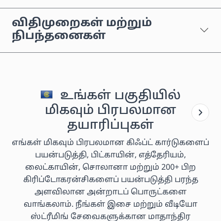
விதிமுறைகள் மற்றும்
நிபந்தனைகள்
உங்கள் பகுதியில்
மிகவும் பிரபலமான
தயாரிப்புகள்
எங்கள் மிகவும் பிரபலமான கிஃப்ட் கார்டுகளைப்
பயன்படுத்தி, பிட்காயின், எத்தேரியம்,
லைட்காயின், சொலானா மற்றும் 200+ பிற
கிரிப்டோகரன்சிகளைப் பயன்படுத்தி பரந்த
அளவிலான அன்றாடப் பொருட்களை
வாங்கலாம். நீங்கள் இசை மற்றும் வீடியோ
ஸ்ட்ரீமிங் சேவைகளுக்கான மாதாந்திர