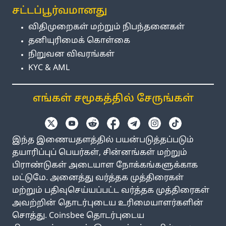
சட்டப்பூர்வமானது
விதிமுறைகள் மற்றும் நிபந்தனைகள்
தனியுரிமைக் கொள்கை
நிறுவன விவரங்கள்
KYC & AML
எங்கள் சமூகத்தில் சேருங்கள்
இந்த இணையதளத்தில் பயன்படுத்தப்படும்
தயாரிப்புப் பெயர்கள், சின்னங்கள் மற்றும்
பிராண்டுகள் அடையாள நோக்கங்களுக்காக
மட்டுமே. அனைத்து வர்த்தக முத்திரைகள்
மற்றும் பதிவுசெய்யப்பட்ட வர்த்தக முத்திரைகள்
அவற்றின் தொடர்புடைய உரிமையாளர்களின்
சொத்து. Coinsbee தொடர்புடைய