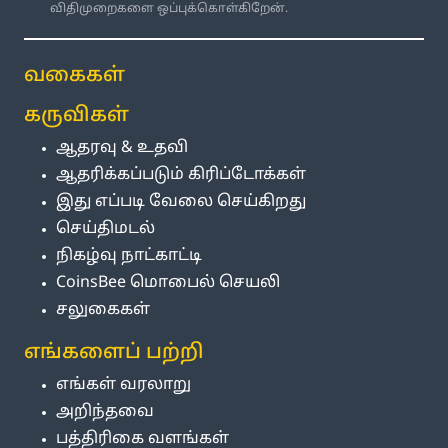
விதிமுறைகளை ஒப்புக்கொள்கிறேன்.
வகைகள்
கருவிகள்
ஆதரவு & உதவி
ஆதரிக்கப்படும் கிரிப்டோக்கள்
இது எப்படி வேலை செய்கிறது
செய்திமடல்
நிகழ்வு நாட்காட்டி
CoinsBee மொபைல் செயலி
சலுகைகள்
எங்களைப் பற்றி
எங்கள் வரலாறு
அறிந்தவை
பத்திரிகை வளங்கள்