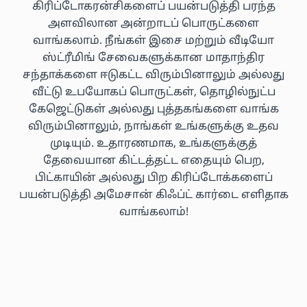
கிரிப்டோகரன்சிகளைப் பயன்படுத்தி பரந்த
அளவிலான அன்றாடப் பொருட்களை
வாங்கலாம். நீங்கள் இசை மற்றும் வீடியோ
ஸ்ட்ரீமிங் சேவைகளுக்கான மாதாந்திர
சந்தாக்களை ஈடுகட்ட விரும்பினாலும் அல்லது
வீட்டு உபயோகப் பொருட்கள், தொழில்நுட்ப
கேஜெட்டுகள் அல்லது புத்தகங்களை வாங்க
விரும்பினாலும், நாங்கள் உங்களுக்கு உதவ
முடியும். உதாரணமாக, உங்களுக்குத்
தேவையான கிட்டத்தட்ட எதையும் பெற,
பிட்காயின் அல்லது பிற கிரிப்டோக்களைப்
பயன்படுத்தி அமேசான் கிஃப்ட் கார்டை எளிதாக
வாங்கலாம்!