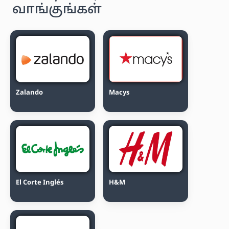
வாங்குங்கள்
Zalando
Macys
El Corte Inglés
H&M