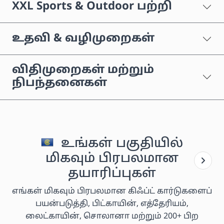
XXL Sports & Outdoor பற்றி
உதவி & வழிமுறைகள்
விதிமுறைகள் மற்றும்
நிபந்தனைகள்
உங்கள் பகுதியில்
மிகவும் பிரபலமான
தயாரிப்புகள்
எங்கள் மிகவும் பிரபலமான கிஃப்ட் கார்டுகளைப்
பயன்படுத்தி, பிட்காயின், எத்தேரியம்,
லைட்காயின், சொலானா மற்றும் 200+ பிற