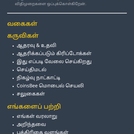
விதிமுறைகளை ஒப்புக்கொள்கிறேன்.
வகைகள்
கருவிகள்
ஆதரவு & உதவி
ஆதரிக்கப்படும் கிரிப்டோக்கள்
இது எப்படி வேலை செய்கிறது
செய்திமடல்
நிகழ்வு நாட்காட்டி
CoinsBee மொபைல் செயலி
சலுகைகள்
எங்களைப் பற்றி
எங்கள் வரலாறு
அறிந்தவை
பத்திரிகை வளங்கள்