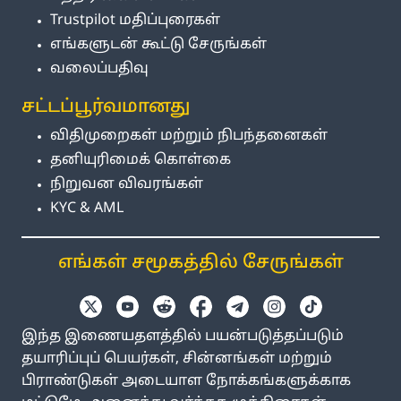
Trustpilot மதிப்புரைகள்
எங்களுடன் கூட்டு சேருங்கள்
வலைப்பதிவு
சட்டப்பூர்வமானது
விதிமுறைகள் மற்றும் நிபந்தனைகள்
தனியுரிமைக் கொள்கை
நிறுவன விவரங்கள்
KYC & AML
எங்கள் சமூகத்தில் சேருங்கள்
இந்த இணையதளத்தில் பயன்படுத்தப்படும்
தயாரிப்புப் பெயர்கள், சின்னங்கள் மற்றும்
பிராண்டுகள் அடையாள நோக்கங்களுக்காக