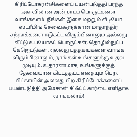
கிரிப்டோகரன்சிகளைப் பயன்படுத்தி பரந்த
அளவிலான அன்றாடப் பொருட்களை
வாங்கலாம். நீங்கள் இசை மற்றும் வீடியோ
ஸ்ட்ரீமிங் சேவைகளுக்கான மாதாந்திர
சந்தாக்களை ஈடுகட்ட விரும்பினாலும் அல்லது
வீட்டு உபயோகப் பொருட்கள், தொழில்நுட்ப
கேஜெட்டுகள் அல்லது புத்தகங்களை வாங்க
விரும்பினாலும், நாங்கள் உங்களுக்கு உதவ
முடியும். உதாரணமாக, உங்களுக்குத்
தேவையான கிட்டத்தட்ட எதையும் பெற,
பிட்காயின் அல்லது பிற கிரிப்டோக்களைப்
பயன்படுத்தி அமேசான் கிஃப்ட் கார்டை எளிதாக
வாங்கலாம்!