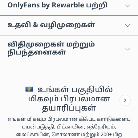
OnlyFans by Rewarble பற்றி
உதவி & வழிமுறைகள்
விதிமுறைகள் மற்றும்
நிபந்தனைகள்
உங்கள் பகுதியில்
மிகவும் பிரபலமான
தயாரிப்புகள்
எங்கள் மிகவும் பிரபலமான கிஃப்ட் கார்டுகளைப்
பயன்படுத்தி, பிட்காயின், எத்தேரியம்,
லைட்காயின், சொலானா மற்றும் 200+ பிற