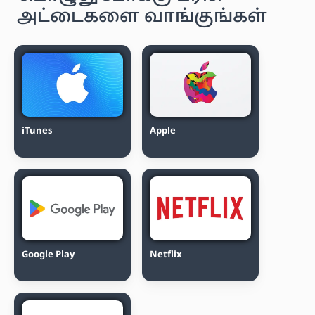
அட்டைகளை வாங்குங்கள்
iTunes
Apple
Google Play
Netflix