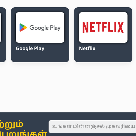
Google Play
Netflix
்றும்
பெறுங்கள்