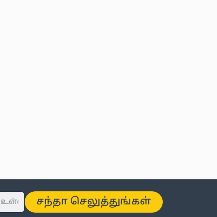
சந்தா செலுத்துங்கள்