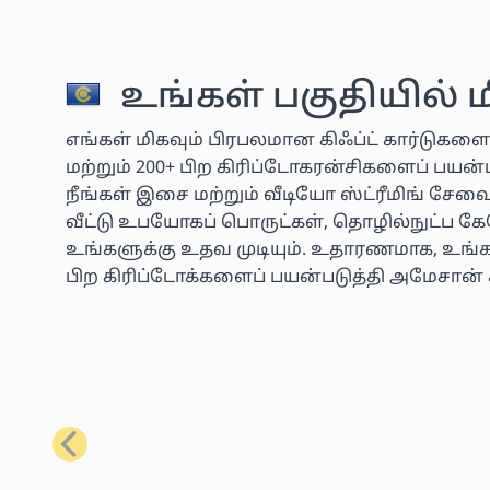
உங்கள் பகுதியில் 
எங்கள் மிகவும் பிரபலமான கிஃப்ட் கார்டுகளை
மற்றும் 200+ பிற கிரிப்டோகரன்சிகளைப் பய
நீங்கள் இசை மற்றும் வீடியோ ஸ்ட்ரீமிங் சே
வீட்டு உபயோகப் பொருட்கள், தொழில்நுட்ப கே
உங்களுக்கு உதவ முடியும். உதாரணமாக, உங்கள
பிற கிரிப்டோக்களைப் பயன்படுத்தி அமேசான் 
முந்தையது