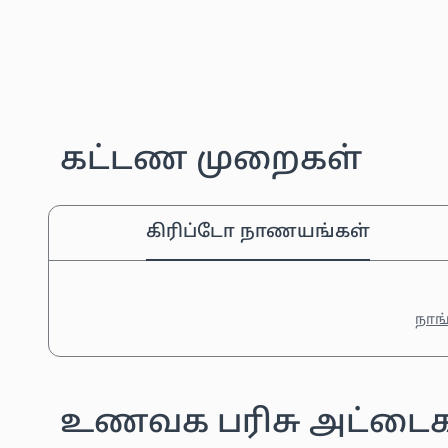
கட்டண முறைகள்
கிரிப்டோ நாணயங்கள்
நாங்
உணவக பரிசு அட்டைக