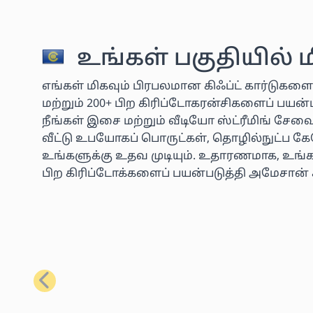
உங்கள் பகுதியில் 
எங்கள் மிகவும் பிரபலமான கிஃப்ட் கார்டுகளை
மற்றும் 200+ பிற கிரிப்டோகரன்சிகளைப் பய
நீங்கள் இசை மற்றும் வீடியோ ஸ்ட்ரீமிங் சே
வீட்டு உபயோகப் பொருட்கள், தொழில்நுட்ப கே
உங்களுக்கு உதவ முடியும். உதாரணமாக, உங்கள
பிற கிரிப்டோக்களைப் பயன்படுத்தி அமேசான் 
முந்தையது