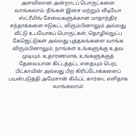
அளவிலான அன்றாடப் பொருட்களை
வாங்கலாம். நீங்கள் இசை மற்றும் வீடியோ
ஸ்ட்ரீமிங் சேவைகளுக்கான மாதாந்திர
சந்தாக்களை ஈடுகட்ட விரும்பினாலும் அல்லது
வீட்டு உபயோகப் பொருட்கள், தொழில்நுட்ப
கேஜெட்டுகள் அல்லது புத்தகங்களை வாங்க
விரும்பினாலும், நாங்கள் உங்களுக்கு உதவ
முடியும். உதாரணமாக, உங்களுக்குத்
தேவையான கிட்டத்தட்ட எதையும் பெற,
பிட்காயின் அல்லது பிற கிரிப்டோக்களைப்
பயன்படுத்தி அமேசான் கிஃப்ட் கார்டை எளிதாக
வாங்கலாம்!