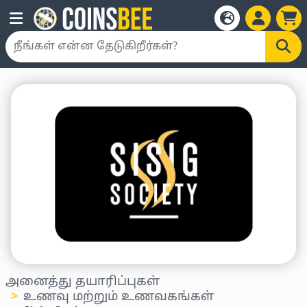
அனைத்து தயாரிப்புகள்
உணவு மற்றும் உணவகங்கள்