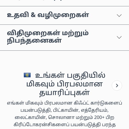
உதவி & வழிமுறைகள்
விதிமுறைகள் மற்றும்
நிபந்தனைகள்
உங்கள் பகுதியில்
மிகவும் பிரபலமான
தயாரிப்புகள்
எங்கள் மிகவும் பிரபலமான கிஃப்ட் கார்டுகளைப்
பயன்படுத்தி, பிட்காயின், எத்தேரியம்,
லைட்காயின், சொலானா மற்றும் 200+ பிற
கிரிப்டோகரன்சிகளைப் பயன்படுத்தி பரந்த