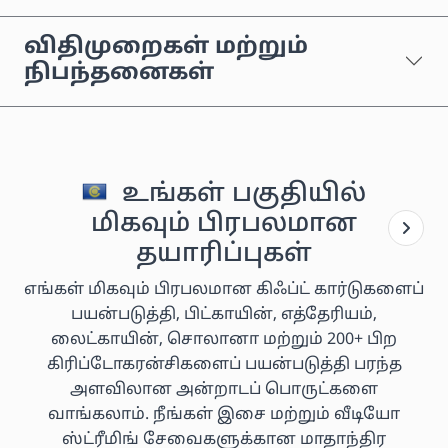
விதிமுறைகள் மற்றும்
நிபந்தனைகள்
உங்கள் பகுதியில்
மிகவும் பிரபலமான
தயாரிப்புகள்
எங்கள் மிகவும் பிரபலமான கிஃப்ட் கார்டுகளைப்
பயன்படுத்தி, பிட்காயின், எத்தேரியம்,
லைட்காயின், சொலானா மற்றும் 200+ பிற
கிரிப்டோகரன்சிகளைப் பயன்படுத்தி பரந்த
அளவிலான அன்றாடப் பொருட்களை
வாங்கலாம். நீங்கள் இசை மற்றும் வீடியோ
ஸ்ட்ரீமிங் சேவைகளுக்கான மாதாந்திர