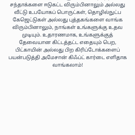
சந்தாக்களை ஈடுகட்ட விரும்பினாலும் அல்லது
வீட்டு உபயோகப் பொருட்கள், தொழில்நுட்ப
கேஜெட்டுகள் அல்லது புத்தகங்களை வாங்க
விரும்பினாலும், நாங்கள் உங்களுக்கு உதவ
முடியும். உதாரணமாக, உங்களுக்குத்
தேவையான கிட்டத்தட்ட எதையும் பெற,
பிட்காயின் அல்லது பிற கிரிப்டோக்களைப்
பயன்படுத்தி அமேசான் கிஃப்ட் கார்டை எளிதாக
வாங்கலாம்!