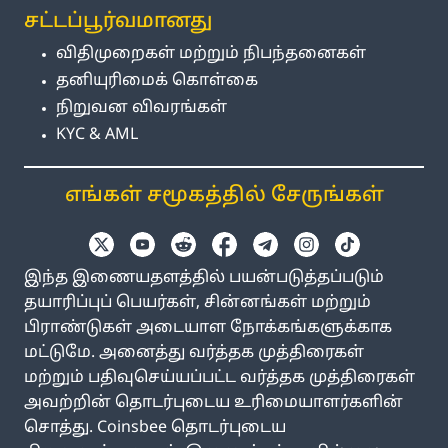
சட்டப்பூர்வமானது
விதிமுறைகள் மற்றும் நிபந்தனைகள்
தனியுரிமைக் கொள்கை
நிறுவன விவரங்கள்
KYC & AML
எங்கள் சமூகத்தில் சேருங்கள்
இந்த இணையதளத்தில் பயன்படுத்தப்படும்
தயாரிப்புப் பெயர்கள், சின்னங்கள் மற்றும்
பிராண்டுகள் அடையாள நோக்கங்களுக்காக
மட்டுமே. அனைத்து வர்த்தக முத்திரைகள்
மற்றும் பதிவுசெய்யப்பட்ட வர்த்தக முத்திரைகள்
அவற்றின் தொடர்புடைய உரிமையாளர்களின்
சொத்து. Coinsbee தொடர்புடைய