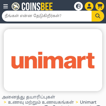
அனைத்து தயாரிப்புகள்
உணவு மற்றும் உணவகங்கள்
Unimart