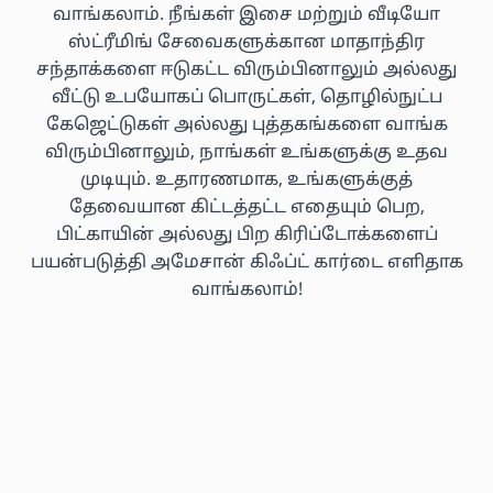
வாங்கலாம். நீங்கள் இசை மற்றும் வீடியோ
ஸ்ட்ரீமிங் சேவைகளுக்கான மாதாந்திர
சந்தாக்களை ஈடுகட்ட விரும்பினாலும் அல்லது
வீட்டு உபயோகப் பொருட்கள், தொழில்நுட்ப
கேஜெட்டுகள் அல்லது புத்தகங்களை வாங்க
விரும்பினாலும், நாங்கள் உங்களுக்கு உதவ
முடியும். உதாரணமாக, உங்களுக்குத்
தேவையான கிட்டத்தட்ட எதையும் பெற,
பிட்காயின் அல்லது பிற கிரிப்டோக்களைப்
பயன்படுத்தி அமேசான் கிஃப்ட் கார்டை எளிதாக
வாங்கலாம்!