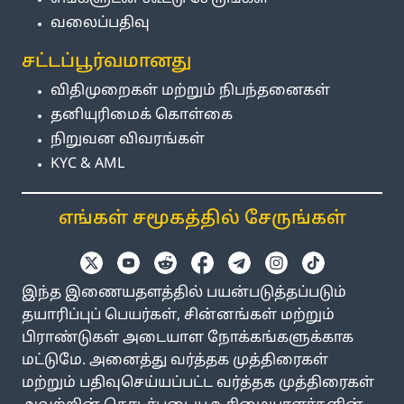
வலைப்பதிவு
சட்டப்பூர்வமானது
விதிமுறைகள் மற்றும் நிபந்தனைகள்
தனியுரிமைக் கொள்கை
நிறுவன விவரங்கள்
KYC & AML
எங்கள் சமூகத்தில் சேருங்கள்
இந்த இணையதளத்தில் பயன்படுத்தப்படும்
தயாரிப்புப் பெயர்கள், சின்னங்கள் மற்றும்
பிராண்டுகள் அடையாள நோக்கங்களுக்காக
மட்டுமே. அனைத்து வர்த்தக முத்திரைகள்
மற்றும் பதிவுசெய்யப்பட்ட வர்த்தக முத்திரைகள்