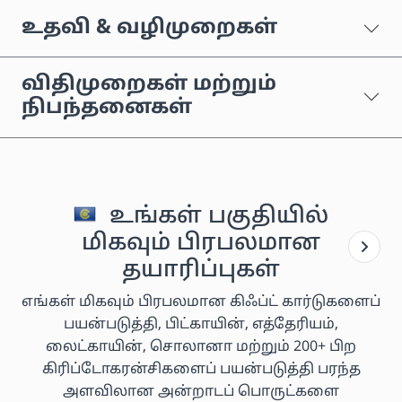
உதவி & வழிமுறைகள்
விதிமுறைகள் மற்றும்
நிபந்தனைகள்
உங்கள் பகுதியில்
மிகவும் பிரபலமான
தயாரிப்புகள்
எங்கள் மிகவும் பிரபலமான கிஃப்ட் கார்டுகளைப்
பயன்படுத்தி, பிட்காயின், எத்தேரியம்,
லைட்காயின், சொலானா மற்றும் 200+ பிற
கிரிப்டோகரன்சிகளைப் பயன்படுத்தி பரந்த
அளவிலான அன்றாடப் பொருட்களை