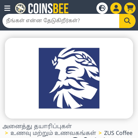
அனைத்து தயாரிப்புகள்
உணவு மற்றும் உணவகங்கள்
ZUS Coffee