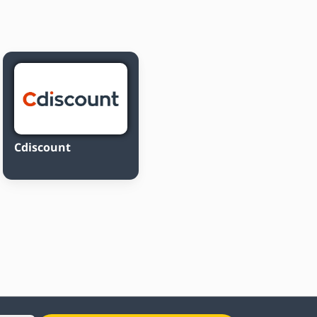
Cdiscount