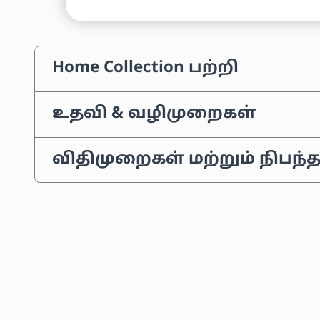
Home Collection பற்றி
உதவி & வழிமுறைகள்
விதிமுறைகள் மற்றும் நிபந