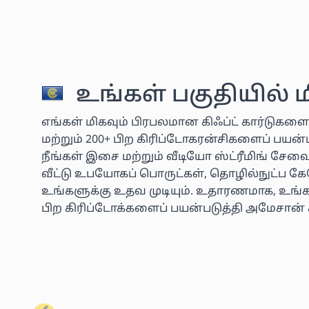
உங்கள் பகுதியில் 
எங்கள் மிகவும் பிரபலமான கிஃப்ட் கார்டுகளை
மற்றும் 200+ பிற கிரிப்டோகரன்சிகளைப் பய
நீங்கள் இசை மற்றும் வீடியோ ஸ்ட்ரீமிங் சே
வீட்டு உபயோகப் பொருட்கள், தொழில்நுட்ப கே
உங்களுக்கு உதவ முடியும். உதாரணமாக, உங்கள
பிற கிரிப்டோக்களைப் பயன்படுத்தி அமேசான் 