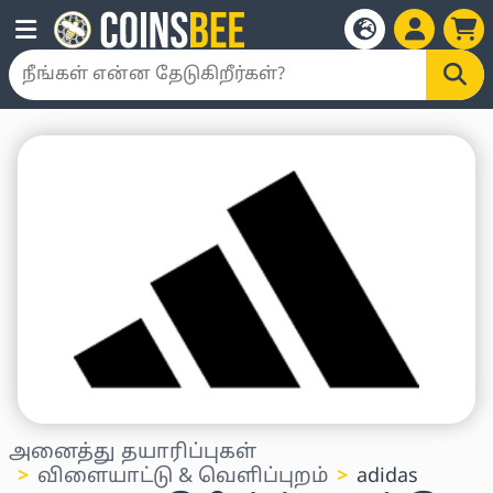
அனைத்து தயாரிப்புகள்
விளையாட்டு & வெளிப்புறம்
adidas