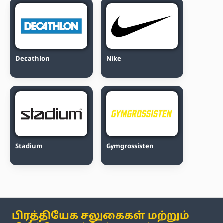
Decathlon
Nike
Stadium
Gymgrossisten
பிரத்தியேக சலுகைகள் மற்றும்