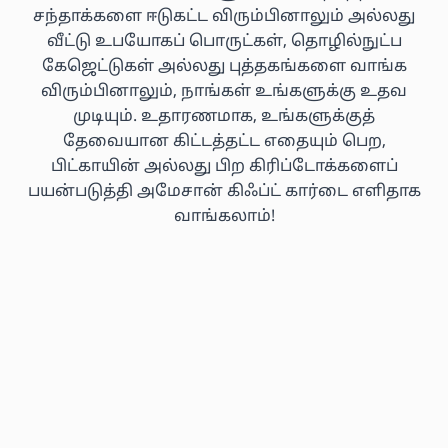
சந்தாக்களை ஈடுகட்ட விரும்பினாலும் அல்லது
வீட்டு உபயோகப் பொருட்கள், தொழில்நுட்ப
கேஜெட்டுகள் அல்லது புத்தகங்களை வாங்க
விரும்பினாலும், நாங்கள் உங்களுக்கு உதவ
முடியும். உதாரணமாக, உங்களுக்குத்
தேவையான கிட்டத்தட்ட எதையும் பெற,
பிட்காயின் அல்லது பிற கிரிப்டோக்களைப்
பயன்படுத்தி அமேசான் கிஃப்ட் கார்டை எளிதாக
வாங்கலாம்!