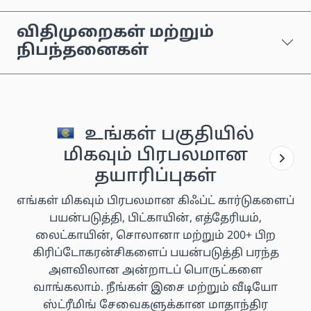
விதிமுறைகள் மற்றும்
நிபந்தனைகள்
உங்கள் பகுதியில்
மிகவும் பிரபலமான
தயாரிப்புகள்
எங்கள் மிகவும் பிரபலமான கிஃப்ட் கார்டுகளைப்
பயன்படுத்தி, பிட்காயின், எத்தேரியம்,
லைட்காயின், சொலானா மற்றும் 200+ பிற
கிரிப்டோகரன்சிகளைப் பயன்படுத்தி பரந்த
அளவிலான அன்றாடப் பொருட்களை
வாங்கலாம். நீங்கள் இசை மற்றும் வீடியோ
ஸ்ட்ரீமிங் சேவைகளுக்கான மாதாந்திர