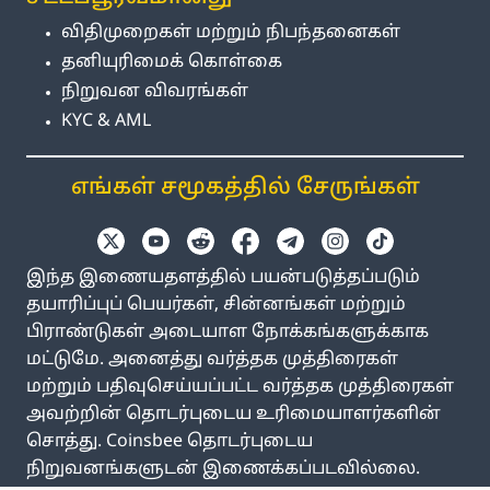
விதிமுறைகள் மற்றும் நிபந்தனைகள்
தனியுரிமைக் கொள்கை
நிறுவன விவரங்கள்
KYC & AML
எங்கள் சமூகத்தில் சேருங்கள்
இந்த இணையதளத்தில் பயன்படுத்தப்படும்
தயாரிப்புப் பெயர்கள், சின்னங்கள் மற்றும்
பிராண்டுகள் அடையாள நோக்கங்களுக்காக
மட்டுமே. அனைத்து வர்த்தக முத்திரைகள்
மற்றும் பதிவுசெய்யப்பட்ட வர்த்தக முத்திரைகள்
அவற்றின் தொடர்புடைய உரிமையாளர்களின்
சொத்து. Coinsbee தொடர்புடைய
நிறுவனங்களுடன் இணைக்கப்படவில்லை.