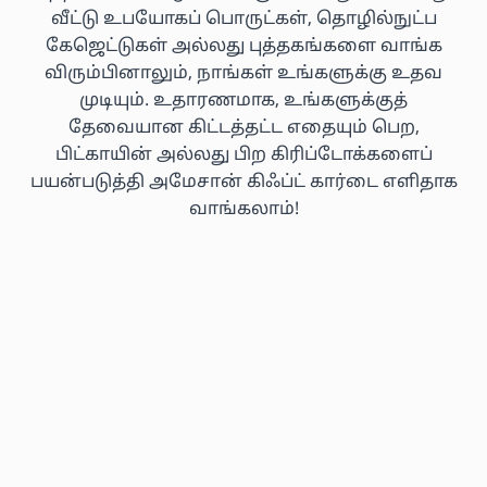
வீட்டு உபயோகப் பொருட்கள், தொழில்நுட்ப
கேஜெட்டுகள் அல்லது புத்தகங்களை வாங்க
விரும்பினாலும், நாங்கள் உங்களுக்கு உதவ
முடியும். உதாரணமாக, உங்களுக்குத்
தேவையான கிட்டத்தட்ட எதையும் பெற,
பிட்காயின் அல்லது பிற கிரிப்டோக்களைப்
பயன்படுத்தி அமேசான் கிஃப்ட் கார்டை எளிதாக
வாங்கலாம்!