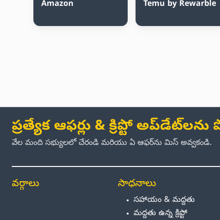
Amazon
Temu by Rewarble
ప్రత్యేక ఆఫర్లు & క్రిప్టో అప్‌డేట్‌లన
వేల మంది సభ్యులలో చేరండి మరియు ఏ ఆఫర్‌ను మిస్ అవ్వకండి.
వర్గాలు
సాధనాలు
సహాయం & మద్దతు
మద్దతు ఉన్న క్రిప్టో