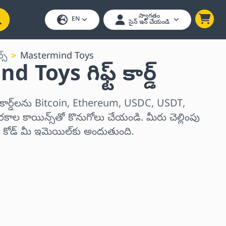
స్వాగతం
EN
సైన్ ఇన్ చేయండి
స్
Mastermind Toys
Toys గిఫ్ట్ కార్డ్
 కార్డ్‌లను Bitcoin, Ethereum, USDC, USDT,
ాల కాయిన్స్‌తో కొనుగోలు చేయండి. మీరు చెల్లింపు
ర్ కోడ్ మీ ఇమెయిల్‌కు అందుతుంది.