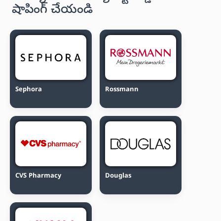
షాపింగ్ చేయండి
Sephora
Rossmann
CVS Pharmacy
Douglas