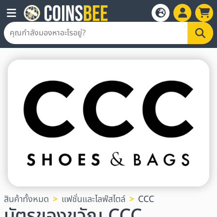
สินค้าทั้งหมด
แฟชั่นและไลฟ์สไตล์
CCC
บัตรของขวัญ CCC