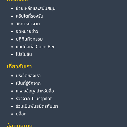
ช่วยเหลือและสนับสนุน
คริปโตที่รองรับ
วิธีการทำงาน
จดหมายข่าว
ปฏิทินกิจกรรม
แอปมือถือ CoinsBee
โปรโมชั่น
เกี่ยวกับเรา
ประวัติของเรา
เป็นที่รู้จักจาก
แหล่งข้อมูลสำหรับสื่อ
รีวิวจาก Trustpilot
ร่วมเป็นพันธมิตรกับเรา
บล็อก
ข้อกฎหมาย