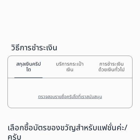
วิธีการชำระเงิน
สกุลเงินคริป
บริการกระเป๋า
การชำระเงิน
โต
เงิน
ด้วยเงินทั่วไป
ตรวจสอบรายชื่อคริปโตที่เราสนับสนุน
เลือกซื้อบัตรของขวัญสำหรับแฟชั่นค่ะ/
ครับ