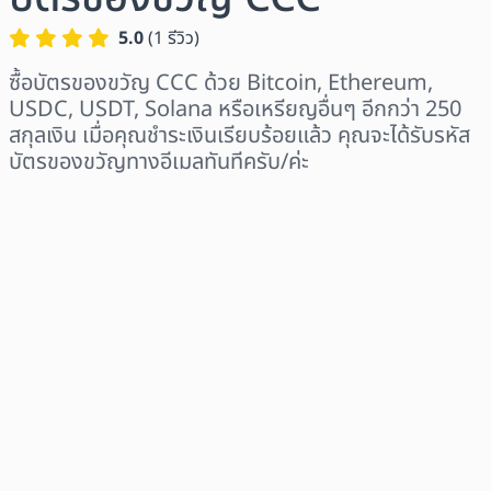
5.0
(
1
รีวิว
)
ซื้อบัตรของขวัญ CCC ด้วย Bitcoin, Ethereum,
USDC, USDT, Solana หรือเหรียญอื่นๆ อีกกว่า 250
สกุลเงิน เมื่อคุณชำระเงินเรียบร้อยแล้ว คุณจะได้รับรหัส
บัตรของขวัญทางอีเมลทันทีครับ/ค่ะ
เลือกระดับภูมิภาค
เลือกจำนวนเงิน
ราคาโดยประมาณ