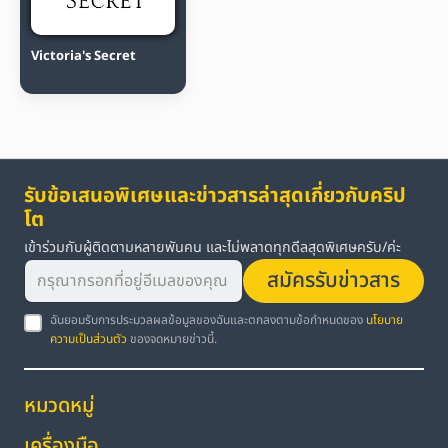
Victoria's Secret
รับข้อเสนอพิเศษและข่าวสารล่าสุดเกี่ยวกับคริป
โต
เข้าร่วมกับผู้ติดตามหลายพันคน และไม่พลาดทุกดีลสุดพิเศษครับ/ค่ะ
สมัครรับข่าวสาร
ฉันยอมรับการประมวลผลข้อมูลของฉันและตกลงตามข้อกำหนดของ
นโยบาย
ความเป็นส่วนตัว
ของจดหมายข่าวนี้.
หมวดหมู่
เครื่องมือ