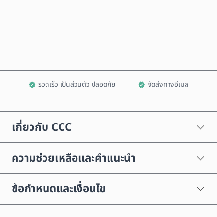
ซื้อเลย
เพิ่มลงในรถเข็น
รวดเร็ว เป็นส่วนตัว ปลอดภัย
จัดส่งทางอีเมล
เกี่ยวกับ CCC
ความช่วยเหลือและคำแนะนำ
ข้อกำหนดและเงื่อนไข