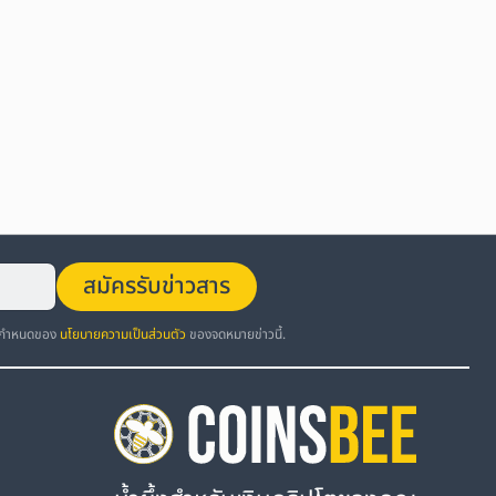
สมัครรับข่าวสาร
อกำหนดของ
นโยบายความเป็นส่วนตัว
ของจดหมายข่าวนี้.