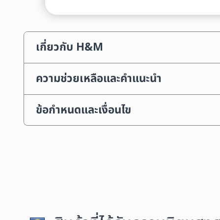
เกี่ยวกับ H&M
ความช่วยเหลือและคำแนะนำ
ข้อกำหนดและเงื่อนไข