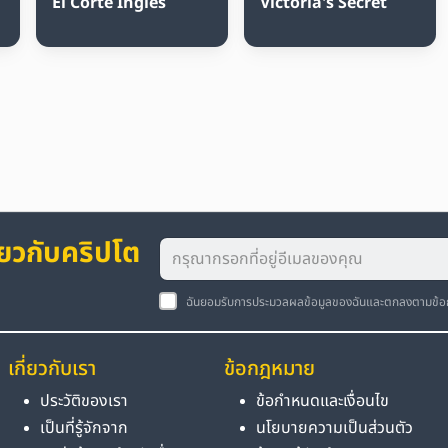
El Corte Inglés
Victoria's Secret
่ยวกับคริปโต
ฉันยอมรับการประมวลผลข้อมูลของฉันและตกลงตามข้
เกี่ยวกับเรา
ข้อกฎหมาย
ประวัติของเรา
ข้อกำหนดและเงื่อนไข
เป็นที่รู้จักจาก
นโยบายความเป็นส่วนตัว