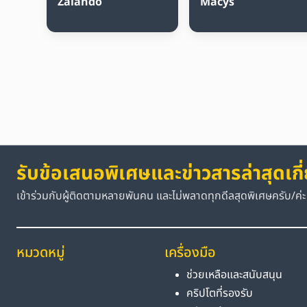
Zalando
Macys
รับข้อเสนอพิเศษและข่าวสารล่าสุดเกี
เข้าร่วมกับผู้ติดตามหลายพันคน และไม่พลาดทุกดีลสุดพิเศษครับ/ค่ะ
หมวดหมู่
เครื่องมือ
ช่วยเหลือและสนับสนุน
คริปโตที่รองรับ