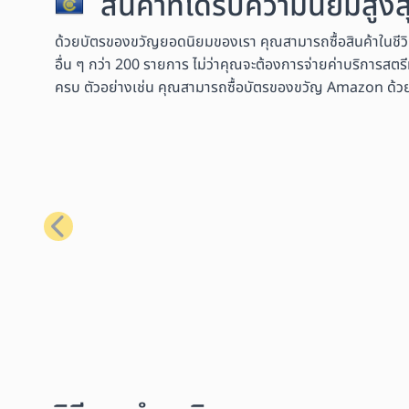
สินค้าที่ได้รับความนิยมสู
ด้วยบัตรของขวัญยอดนิยมของเรา คุณสามารถซื้อสินค้าในชีว
อื่น ๆ กว่า 200 รายการ ไม่ว่าคุณจะต้องการจ่ายค่าบริการสตรี
ครบ ตัวอย่างเช่น คุณสามารถซื้อบัตรของขวัญ Amazon ด้วย Bit
ก่อนหน้า