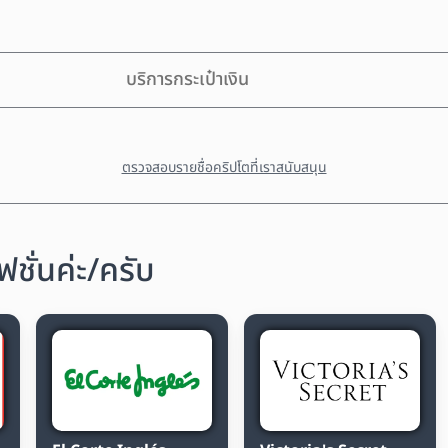
บริการกระเป๋าเงิน
ตรวจสอบรายชื่อคริปโตที่เราสนับสนุน
ชั่นค่ะ/ครับ