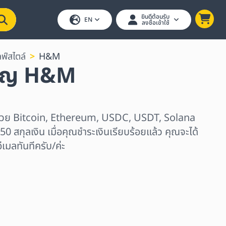
ยินดีต้อนรับ
EN
ลงชื่อเข้าใช้
ฟ์สไตล์
H&M
วัญ H&M
้วย Bitcoin, Ethereum, USDC, USDT, Solana
50 สกุลเงิน เมื่อคุณชำระเงินเรียบร้อยแล้ว คุณจะได้
เมลทันทีครับ/ค่ะ