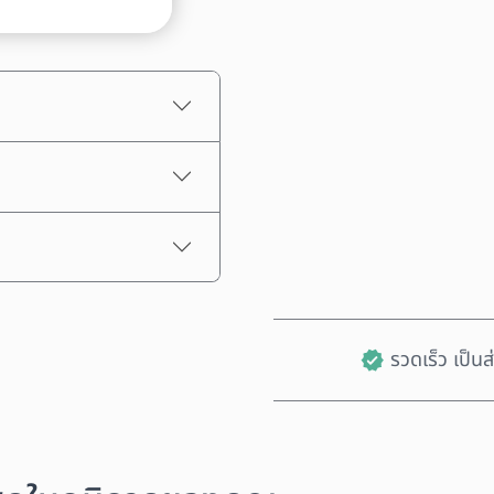
ราคาโดยประมาณ
รวดเร็ว เป็น