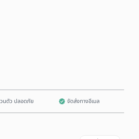
ซื้อเลย
เพิ่มลงในรถเข็น
ส่วนตัว ปลอดภัย
จัดส่งทางอีเมล