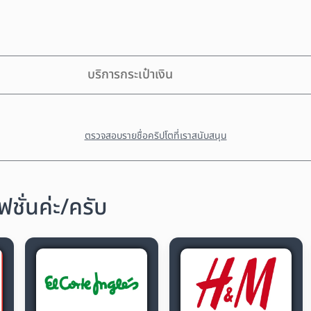
บริการกระเป๋าเงิน
ตรวจสอบรายชื่อคริปโตที่เราสนับสนุน
ชั่นค่ะ/ครับ