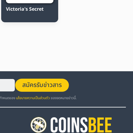
Victoria's Secret
สมัครรับข่าวสาร
อกำหนดของ
นโยบายความเป็นส่วนตัว
ของจดหมายข่าวนี้.