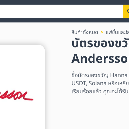
สินค้าทั้งหมด
แฟชั่นและไล
บัตรของข
Andersso
ซื้อบัตรของขวัญ Hanna
USDT, Solana หรือเหรียญอ
เรียบร้อยแล้ว คุณจะได้รั
เลือกระดับภูมิภาค
เลือกจำนวนเงิน