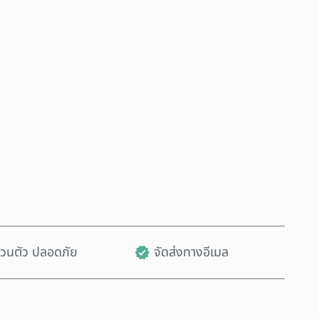
ซื้อเลย
เพิ่มลงในรถเข็น
ส่วนตัว ปลอดภัย
จัดส่งทางอีเมล