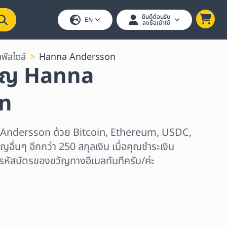
ยินดีต้อนรับ
EN
ลงชื่อเข้าใช้
ฟ์สไตล์
Hanna Andersson
วัญ Hanna
n
 Andersson ด้วย Bitcoin, Ethereum, USDC,
ื่นๆ อีกกว่า 250 สกุลเงิน เมื่อคุณชำระเงิน
บรหัสบัตรของขวัญทางอีเมลทันทีครับ/ค่ะ