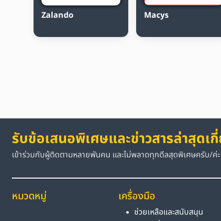
Zalando
Macys
รับข้อเสนอพิเศษและข่าวสารล่าสุดเกี
เข้าร่วมกับผู้ติดตามหลายพันคน และไม่พลาดทุกดีลสุดพิเศษครับ/ค่ะ
หมวดหมู่
เครื่องมือ
ช่วยเหลือและสนับสนุน