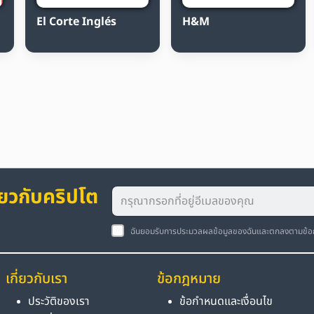
El Corte Inglés
H&M
่ยวกับคริปโต
ฉันยอมรับการประมวลผลข้อมูลของฉันและตกลงตามข้
เกี่ยวกับเรา
ข้อกฎหมาย
ประวัติของเรา
ข้อกำหนดและเงื่อนไข