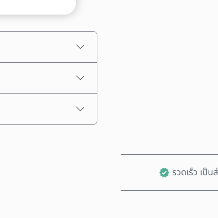
ราคาโดยประมาณ
รวดเร็ว เป็น