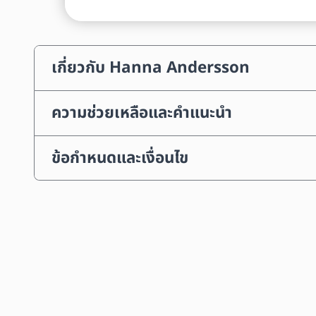
เกี่ยวกับ Hanna Andersson
ความช่วยเหลือและคำแนะนำ
ข้อกำหนดและเงื่อนไข