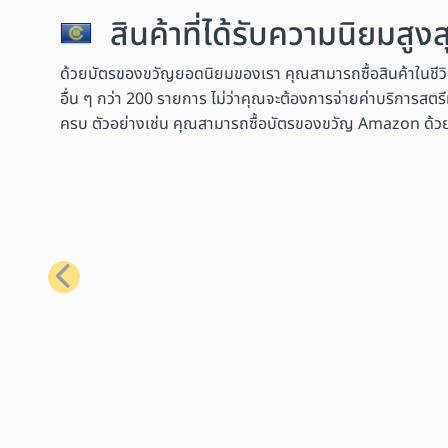
สินค้าที่ได้รับความนิยมสู
ด้วยบัตรของขวัญยอดนิยมของเรา คุณสามารถซื้อสินค้าในชีว
อื่น ๆ กว่า 200 รายการ ไม่ว่าคุณจะต้องการจ่ายค่าบริการสตรี
ครบ ตัวอย่างเช่น คุณสามารถซื้อบัตรของขวัญ Amazon ด้วย Bit
ก่อนหน้า