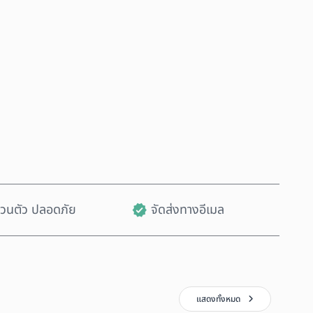
ซื้อเลย
เพิ่มลงในรถเข็น
ส่วนตัว ปลอดภัย
จัดส่งทางอีเมล
แสดงทั้งหมด