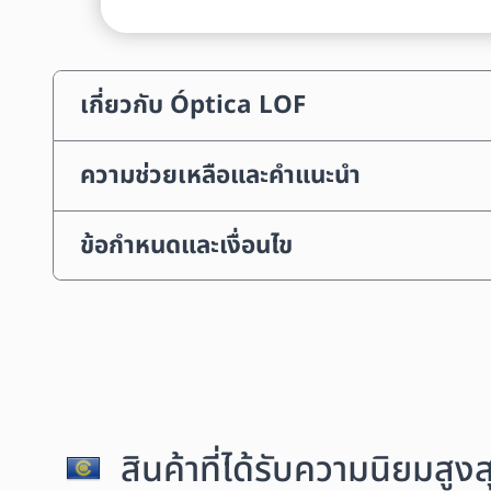
เกี่ยวกับ Óptica LOF
ความช่วยเหลือและคำแนะนำ
ข้อกำหนดและเงื่อนไข
สินค้าที่ได้รับความนิยมสู