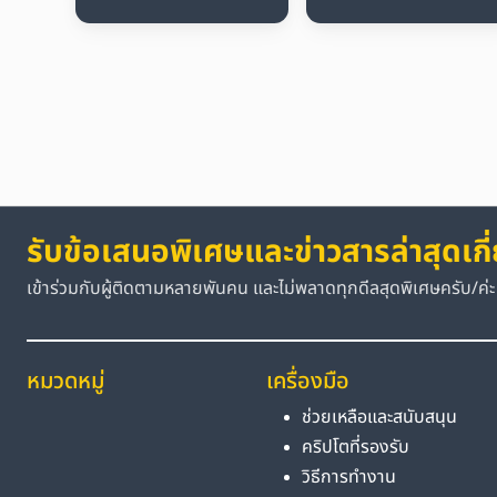
รับข้อเสนอพิเศษและข่าวสารล่าสุดเกี
เข้าร่วมกับผู้ติดตามหลายพันคน และไม่พลาดทุกดีลสุดพิเศษครับ/ค่ะ
หมวดหมู่
เครื่องมือ
ช่วยเหลือและสนับสนุน
คริปโตที่รองรับ
วิธีการทำงาน