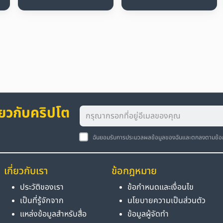
่ยวกับคริปโต
ฉันยอมรับการประมวลผลข้อมูลของฉันและตกลงตามข้
เกี่ยวกับเรา
ข้อกฎหมาย
ประวัติของเรา
ข้อกำหนดและเงื่อนไข
เป็นที่รู้จักจาก
นโยบายความเป็นส่วนตัว
แหล่งข้อมูลสำหรับสื่อ
ข้อมูลผู้จัดทำ