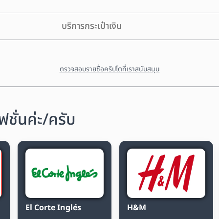
บริการกระเป๋าเงิน
ตรวจสอบรายชื่อคริปโตที่เราสนับสนุน
ชั่นค่ะ/ครับ
El Corte Inglés
H&M