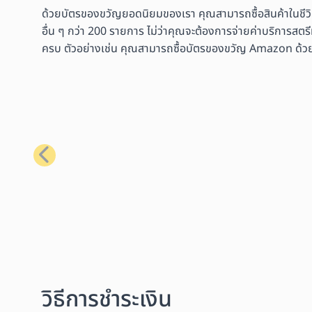
ด้วยบัตรของขวัญยอดนิยมของเรา คุณสามารถซื้อสินค้าในชีว
อื่น ๆ กว่า 200 รายการ ไม่ว่าคุณจะต้องการจ่ายค่าบริการสตรี
ครบ ตัวอย่างเช่น คุณสามารถซื้อบัตรของขวัญ Amazon ด้วย Bit
ก่อนหน้า
วิธีการชำระเงิน