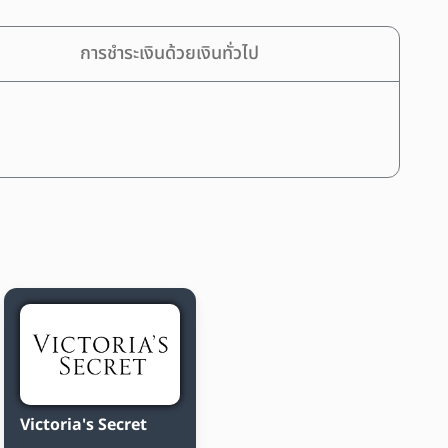
การชำระเงินด้วยเงินทั่วไป
Victoria's Secret