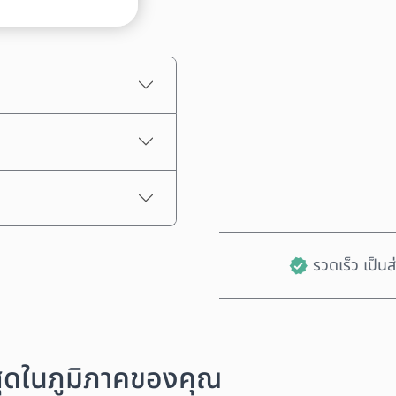
ราคาโดยประมาณ
รวดเร็ว เป็น
งสุดในภูมิภาคของคุณ