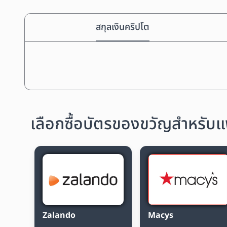
สกุลเงินคริปโต
เลือกซื้อบัตรของขวัญสำหรับแฟ
Zalando
Macys