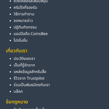
ช่วยเหลือและสนับสนุน
คริปโตที่รองรับ
วิธีการทำงาน
จดหมายข่าว
ปฏิทินกิจกรรม
แอปมือถือ CoinsBee
โปรโมชั่น
เกี่ยวกับเรา
ประวัติของเรา
เป็นที่รู้จักจาก
แหล่งข้อมูลสำหรับสื่อ
รีวิวจาก Trustpilot
ร่วมเป็นพันธมิตรกับเรา
บล็อก
ข้อกฎหมาย