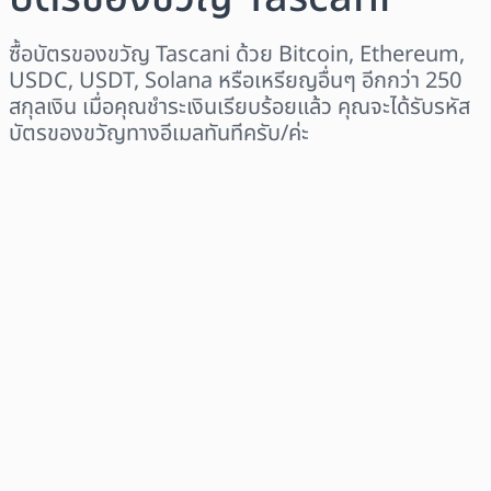
ซื้อบัตรของขวัญ Tascani ด้วย Bitcoin, Ethereum,
USDC, USDT, Solana หรือเหรียญอื่นๆ อีกกว่า 250
สกุลเงิน เมื่อคุณชำระเงินเรียบร้อยแล้ว คุณจะได้รับรหัส
บัตรของขวัญทางอีเมลทันทีครับ/ค่ะ
เลือกระดับภูมิภาค
เลือกจำนวนเงิน
ราคาโดยประมาณ
ซื้อเลย