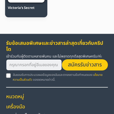
Victoria's Secret
รับข้อเสนอพิเศษและข่าวสารล่าสุดเกี่ยวกับคริป
โต
เข้าร่วมกับผู้ติดตามหลายพันคน และไม่พลาดทุกดีลสุดพิเศษครับ/ค่ะ
สมัครรับข่าวสาร
ฉันยอมรับการประมวลผลข้อมูลของฉันและตกลงตามข้อกำหนดของ
นโยบาย
ความเป็นส่วนตัว
ของจดหมายข่าวนี้.
หมวดหมู่
เครื่องมือ