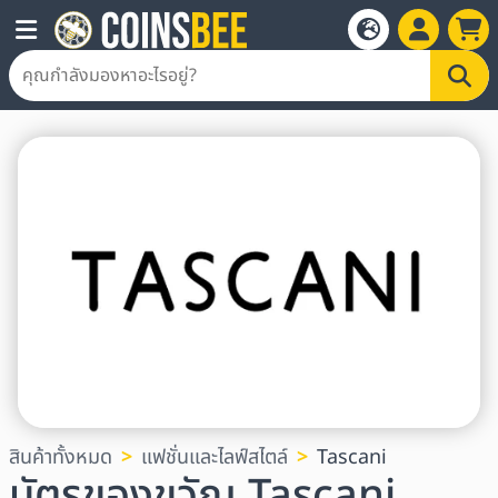
สินค้าทั้งหมด
แฟชั่นและไลฟ์สไตล์
Tascani
บัตรของขวัญ Tascani