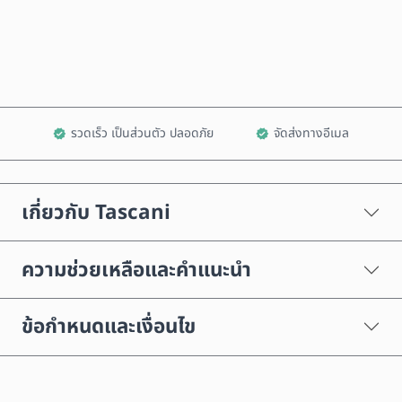
เพิ่มลงในรถเข็น
รวดเร็ว เป็นส่วนตัว ปลอดภัย
จัดส่งทางอีเมล
เกี่ยวกับ Tascani
ความช่วยเหลือและคำแนะนำ
ข้อกำหนดและเงื่อนไข