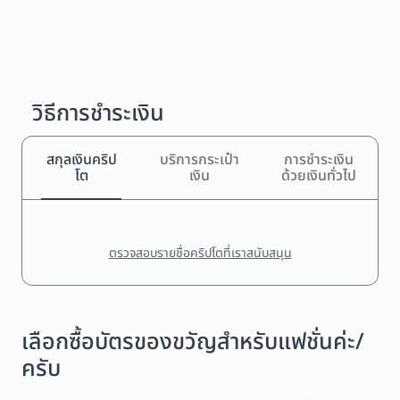
วิธีการชำระเงิน
สกุลเงินคริป
บริการกระเป๋า
การชำระเงิน
โต
เงิน
ด้วยเงินทั่วไป
ตรวจสอบรายชื่อคริปโตที่เราสนับสนุน
เลือกซื้อบัตรของขวัญสำหรับแฟชั่นค่ะ/
ครับ