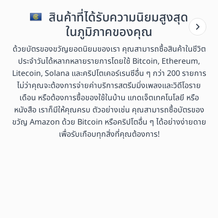
สินค้าที่ได้รับความนิยมสูงสุด
ในภูมิภาคของคุณ
ด้วยบัตรของขวัญยอดนิยมของเรา คุณสามารถซื้อสินค้าในชีวิต
ประจำวันได้หลากหลายรายการโดยใช้ Bitcoin, Ethereum,
Litecoin, Solana และคริปโตเคอร์เรนซีอื่น ๆ กว่า 200 รายการ
ไม่ว่าคุณจะต้องการจ่ายค่าบริการสตรีมมิ่งเพลงและวิดีโอราย
เดือน หรือต้องการซื้อของใช้ในบ้าน แกดเจ็ตเทคโนโลยี หรือ
หนังสือ เราก็มีให้คุณครบ ตัวอย่างเช่น คุณสามารถซื้อบัตรของ
ขวัญ Amazon ด้วย Bitcoin หรือคริปโตอื่น ๆ ได้อย่างง่ายดาย
เพื่อรับเกือบทุกสิ่งที่คุณต้องการ!