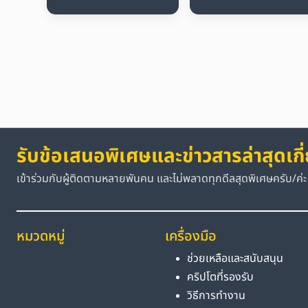
รับข้อเสนอพิเศษและข่าวสารล่าสุดเกี
เข้าร่วมกับผู้ติดตามหลายพันคน และไม่พลาดทุกดีลสุดพิเศษครับ/ค่ะ
หมวดหมู่
เครื่องมือ
ช่วยเหลือและสนับสนุน
คริปโตที่รองรับ
วิธีการทำงาน