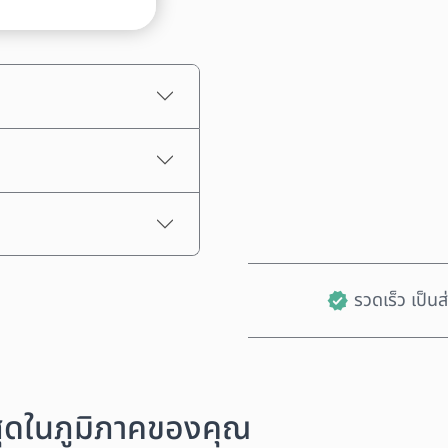
ราคาโดยประมาณ
รวดเร็ว เป็น
งสุดในภูมิภาคของคุณ