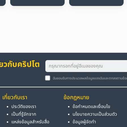
่ยวกับคริปโต
ฉันยอมรับการประมวลผลข้อมูลของฉันและตกลงตามข้
เกี่ยวกับเรา
ข้อกฎหมาย
ประวัติของเรา
ข้อกำหนดและเงื่อนไข
เป็นที่รู้จักจาก
นโยบายความเป็นส่วนตัว
แหล่งข้อมูลสำหรับสื่อ
ข้อมูลผู้จัดทำ