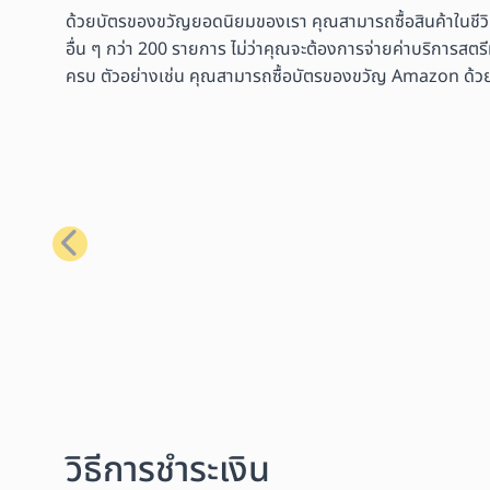
ด้วยบัตรของขวัญยอดนิยมของเรา คุณสามารถซื้อสินค้าในชีว
อื่น ๆ กว่า 200 รายการ ไม่ว่าคุณจะต้องการจ่ายค่าบริการสตรี
ครบ ตัวอย่างเช่น คุณสามารถซื้อบัตรของขวัญ Amazon ด้วย Bit
ก่อนหน้า
วิธีการชำระเงิน