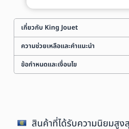
เกี่ยวกับ King Jouet
ความช่วยเหลือและคำแนะนำ
ข้อกำหนดและเงื่อนไข
สินค้าที่ได้รับความนิยมสู