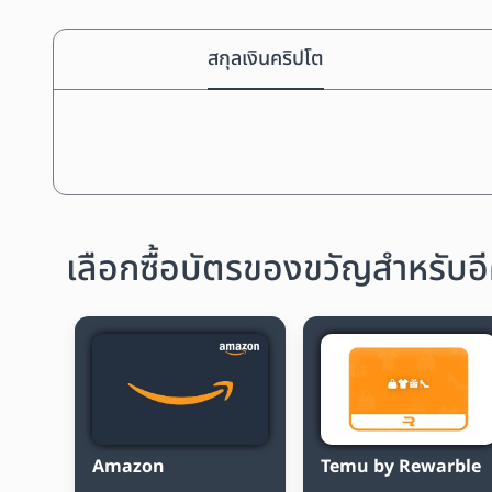
สกุลเงินคริปโต
เลือกซื้อบัตรของขวัญสำหรับอี
Amazon
Temu by Rewarble