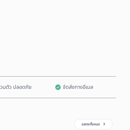
ซื้อเลย
เพิ่มลงในรถเข็น
ส่วนตัว ปลอดภัย
จัดส่งทางอีเมล
แสดงทั้งหมด