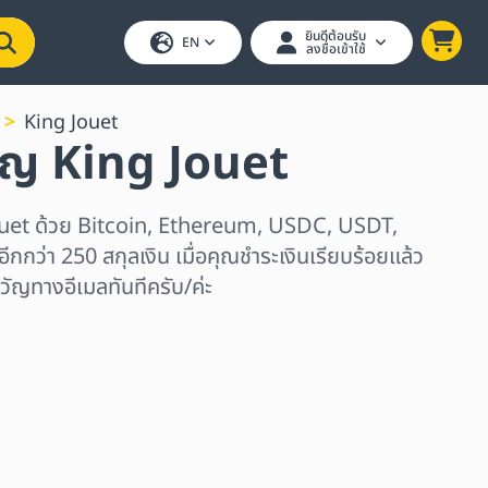
ยินดีต้อนรับ
EN
ลงชื่อเข้าใช้
King Jouet
ัญ King Jouet
Jouet ด้วย Bitcoin, Ethereum, USDC, USDT,
ีกกว่า 250 สกุลเงิน เมื่อคุณชำระเงินเรียบร้อยแล้ว
วัญทางอีเมลทันทีครับ/ค่ะ