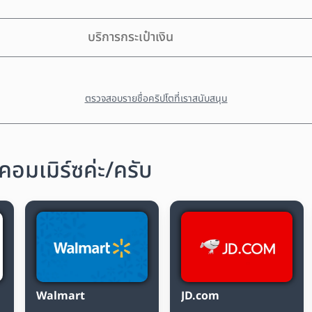
บริการกระเป๋าเงิน
ตรวจสอบรายชื่อคริปโตที่เราสนับสนุน
คอมเมิร์ซค่ะ/ครับ
Walmart
JD.com