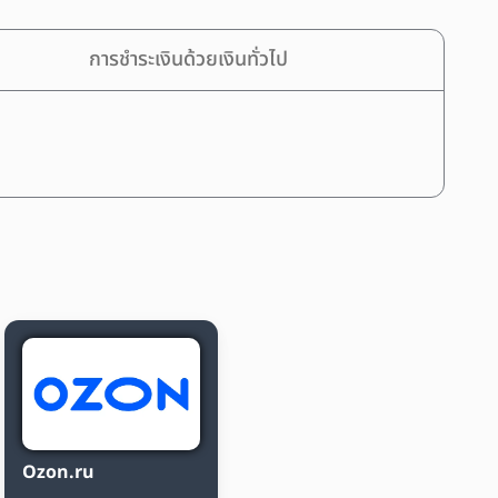
การชำระเงินด้วยเงินทั่วไป
Ozon.ru