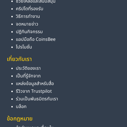
ช่วยเหลือและสนับสนุน
คริปโตที่รองรับ
วิธีการทำงาน
จดหมายข่าว
ปฏิทินกิจกรรม
แอปมือถือ CoinsBee
โปรโมชั่น
เกี่ยวกับเรา
ประวัติของเรา
เป็นที่รู้จักจาก
แหล่งข้อมูลสำหรับสื่อ
รีวิวจาก Trustpilot
ร่วมเป็นพันธมิตรกับเรา
บล็อก
ข้อกฎหมาย