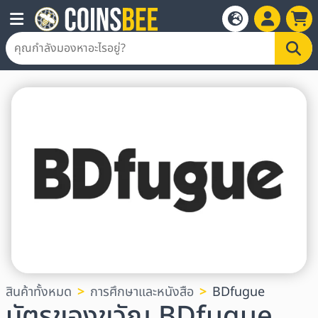
สินค้าทั้งหมด
การศึกษาและหนังสือ
BDfugue
บัตรของขวัญ BDfugue