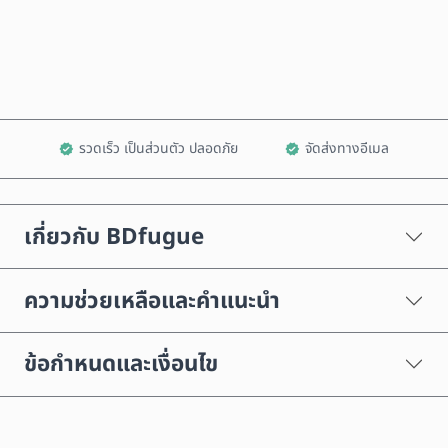
เพิ่มลงในรถเข็น
รวดเร็ว เป็นส่วนตัว ปลอดภัย
จัดส่งทางอีเมล
เกี่ยวกับ BDfugue
ความช่วยเหลือและคำแนะนำ
ข้อกำหนดและเงื่อนไข