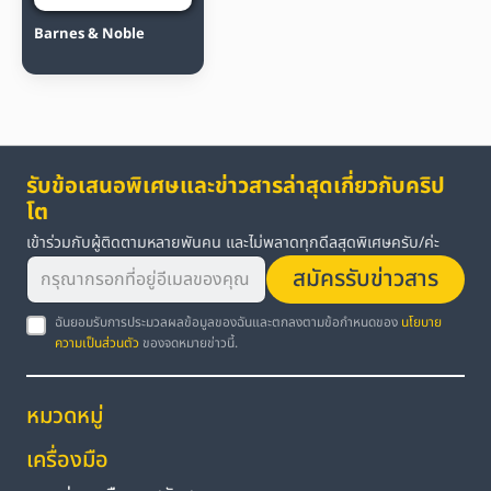
Barnes & Noble
รับข้อเสนอพิเศษและข่าวสารล่าสุดเกี่ยวกับคริป
โต
เข้าร่วมกับผู้ติดตามหลายพันคน และไม่พลาดทุกดีลสุดพิเศษครับ/ค่ะ
สมัครรับข่าวสาร
ฉันยอมรับการประมวลผลข้อมูลของฉันและตกลงตามข้อกำหนดของ
นโยบาย
ความเป็นส่วนตัว
ของจดหมายข่าวนี้.
หมวดหมู่
เครื่องมือ