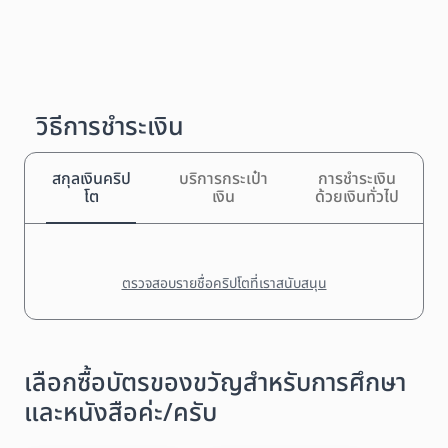
วิธีการชำระเงิน
สกุลเงินคริป
บริการกระเป๋า
การชำระเงิน
โต
เงิน
ด้วยเงินทั่วไป
ตรวจสอบรายชื่อคริปโตที่เราสนับสนุน
เลือกซื้อบัตรของขวัญสำหรับการศึกษา
และหนังสือค่ะ/ครับ