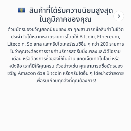
สินค้าที่ได้รับความนิยมสูงสุด
ในภูมิภาคของคุณ
ด้วยบัตรของขวัญยอดนิยมของเรา คุณสามารถซื้อสินค้าในชีวิต
ประจำวันได้หลากหลายรายการโดยใช้ Bitcoin, Ethereum,
Litecoin, Solana และคริปโตเคอร์เรนซีอื่น ๆ กว่า 200 รายการ
ไม่ว่าคุณจะต้องการจ่ายค่าบริการสตรีมมิ่งเพลงและวิดีโอราย
เดือน หรือต้องการซื้อของใช้ในบ้าน แกดเจ็ตเทคโนโลยี หรือ
หนังสือ เราก็มีให้คุณครบ ตัวอย่างเช่น คุณสามารถซื้อบัตรของ
ขวัญ Amazon ด้วย Bitcoin หรือคริปโตอื่น ๆ ได้อย่างง่ายดาย
เพื่อรับเกือบทุกสิ่งที่คุณต้องการ!