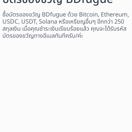
ซื้อบัตรของขวัญ BDfugue ด้วย Bitcoin, Ethereum,
USDC, USDT, Solana หรือเหรียญอื่นๆ อีกกว่า 250
สกุลเงิน เมื่อคุณชำระเงินเรียบร้อยแล้ว คุณจะได้รับรหัส
บัตรของขวัญทางอีเมลทันทีครับ/ค่ะ
เลือกระดับภูมิภาค
เลือกจำนวนเงิน
ราคาโดยประมาณ
ซื้อเลย