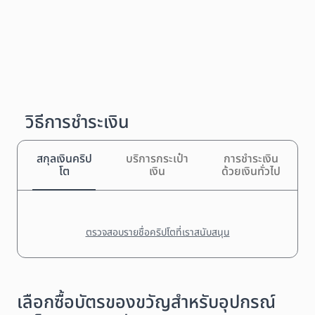
วิธีการชำระเงิน
สกุลเงินคริป
บริการกระเป๋า
การชำระเงิน
โต
เงิน
ด้วยเงินทั่วไป
ตรวจสอบรายชื่อคริปโตที่เราสนับสนุน
เลือกซื้อบัตรของขวัญสำหรับอุปกรณ์