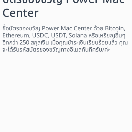
Center
ซื้อบัตรของขวัญ Power Mac Center ด้วย Bitcoin,
Ethereum, USDC, USDT, Solana หรือเหรียญอื่นๆ
อีกกว่า 250 สกุลเงิน เมื่อคุณชำระเงินเรียบร้อยแล้ว คุณ
จะได้รับรหัสบัตรของขวัญทางอีเมลทันทีครับ/ค่ะ
เลือกระดับภูมิภาค
เลือกจำนวนเงิน
ราคาโดยประมาณ