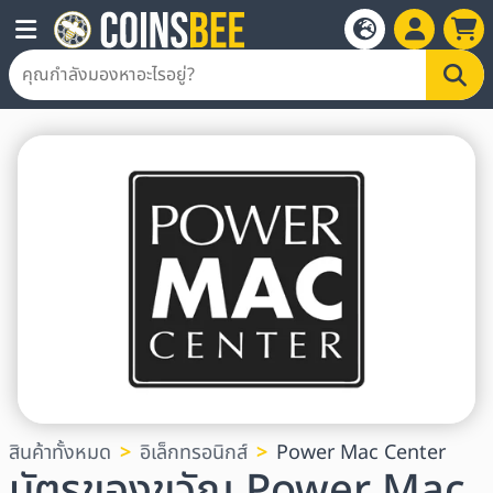
สินค้าทั้งหมด
อิเล็กทรอนิกส์
Power Mac Center
บัตรของขวัญ Power Mac