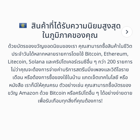
สินค้าที่ได้รับความนิยมสูงสุด
ในภูมิภาคของคุณ
ด้วยบัตรของขวัญยอดนิยมของเรา คุณสามารถซื้อสินค้าในชีวิต
ประจำวันได้หลากหลายรายการโดยใช้ Bitcoin, Ethereum,
Litecoin, Solana และคริปโตเคอร์เรนซีอื่น ๆ กว่า 200 รายการ
ไม่ว่าคุณจะต้องการจ่ายค่าบริการสตรีมมิ่งเพลงและวิดีโอราย
เดือน หรือต้องการซื้อของใช้ในบ้าน แกดเจ็ตเทคโนโลยี หรือ
หนังสือ เราก็มีให้คุณครบ ตัวอย่างเช่น คุณสามารถซื้อบัตรของ
ขวัญ Amazon ด้วย Bitcoin หรือคริปโตอื่น ๆ ได้อย่างง่ายดาย
เพื่อรับเกือบทุกสิ่งที่คุณต้องการ!