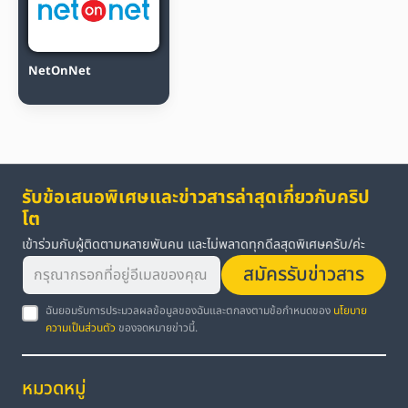
NetOnNet
รับข้อเสนอพิเศษและข่าวสารล่าสุดเกี่ยวกับคริป
โต
เข้าร่วมกับผู้ติดตามหลายพันคน และไม่พลาดทุกดีลสุดพิเศษครับ/ค่ะ
สมัครรับข่าวสาร
ฉันยอมรับการประมวลผลข้อมูลของฉันและตกลงตามข้อกำหนดของ
นโยบาย
ความเป็นส่วนตัว
ของจดหมายข่าวนี้.
หมวดหมู่