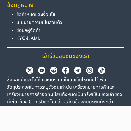
ข้อกฎหมาย
ข้อกำหนดและเงื่อนไข
นโยบายความเป็นส่วนตัว
ข้อมูลผู้จัดทำ
KYC & AML
เข้าร่วมชุมชนของเรา
ชื่อผลิตภัณฑ์ โลโก้ และแบรนด์ที่ใช้บนเว็บไซต์นี้มีไว้เพื่อ
วัตถุประสงค์ในการระบุตัวตนเท่านั้น เครื่องหมายการค้าและ
เครื่องหมายการค้าจดทะเบียนทั้งหมดเป็นทรัพย์สินของเจ้าของ
ที่เกี่ยวข้อง Coinsbee ไม่มีส่วนเกี่ยวข้องกับบริษัทดังกล่าว
EN
GB