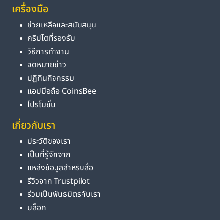
เครื่องมือ
ช่วยเหลือและสนับสนุน
คริปโตที่รองรับ
วิธีการทำงาน
จดหมายข่าว
ปฏิทินกิจกรรม
แอปมือถือ CoinsBee
โปรโมชั่น
เกี่ยวกับเรา
ประวัติของเรา
เป็นที่รู้จักจาก
แหล่งข้อมูลสำหรับสื่อ
รีวิวจาก Trustpilot
ร่วมเป็นพันธมิตรกับเรา
บล็อก