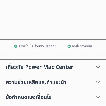
ซื้อเลย
เพิ่มลงในรถเข็น
รวดเร็ว เป็นส่วนตัว ปลอดภัย
จัดส่งทางอีเมล
เกี่ยวกับ Power Mac Center
ความช่วยเหลือและคำแนะนำ
ข้อกำหนดและเงื่อนไข