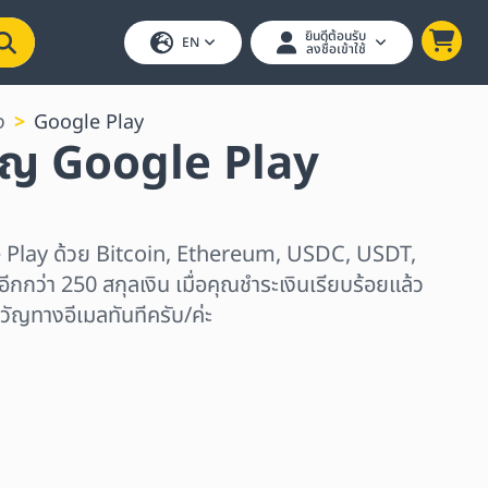
ยินดีต้อนรับ
EN
ลงชื่อเข้าใช้
ง
Google Play
ัญ Google Play
e Play ด้วย Bitcoin, Ethereum, USDC, USDT,
ีกกว่า 250 สกุลเงิน เมื่อคุณชำระเงินเรียบร้อยแล้ว
วัญทางอีเมลทันทีครับ/ค่ะ