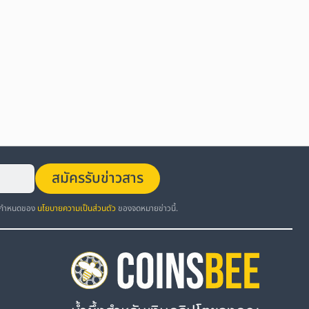
สมัครรับข่าวสาร
อกำหนดของ
นโยบายความเป็นส่วนตัว
ของจดหมายข่าวนี้.