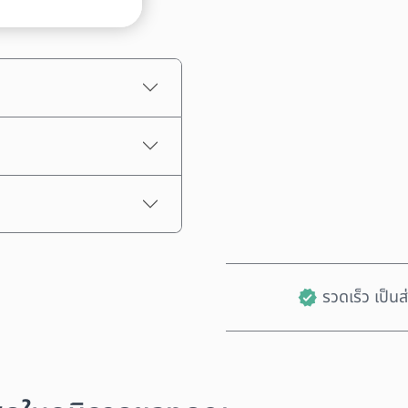
ราคาโดยประมาณ
รวดเร็ว เป็น