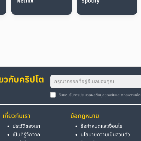
Netflix
Spotify
่ยวกับคริปโต
ฉันยอมรับการประมวลผลข้อมูลของฉันและตกลงตามข้
เกี่ยวกับเรา
ข้อกฎหมาย
ประวัติของเรา
ข้อกำหนดและเงื่อนไข
เป็นที่รู้จักจาก
นโยบายความเป็นส่วนตัว