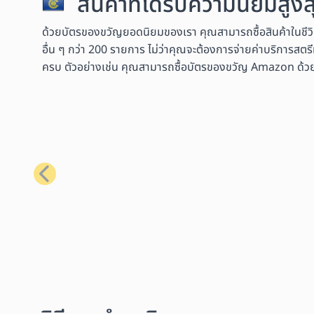
สินค้าที่ได้รับความนิยมสู
ด้วยบัตรของขวัญยอดนิยมของเรา คุณสามารถซื้อสินค้าในชีว
อื่น ๆ กว่า 200 รายการ ไม่ว่าคุณจะต้องการจ่ายค่าบริการสตรี
ครบ ตัวอย่างเช่น คุณสามารถซื้อบัตรของขวัญ Amazon ด้วย Bit
ก่อนหน้า