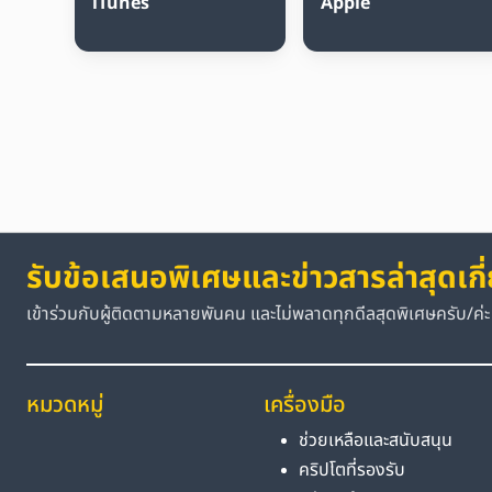
iTunes
Apple
รับข้อเสนอพิเศษและข่าวสารล่าสุดเกี
เข้าร่วมกับผู้ติดตามหลายพันคน และไม่พลาดทุกดีลสุดพิเศษครับ/ค่ะ
หมวดหมู่
เครื่องมือ
ช่วยเหลือและสนับสนุน
คริปโตที่รองรับ