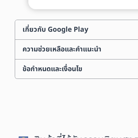
เกี่ยวกับ Google Play
ความช่วยเหลือและคำแนะนำ
ข้อกำหนดและเงื่อนไข