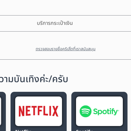
บริการกระเป๋าเงิน
ตรวจสอบรายชื่อคริปโตที่เราสนับสนุน
ามบันเทิงค่ะ/ครับ