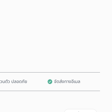
ซื้อเลย
เพิ่มลงในรถเข็น
ส่วนตัว ปลอดภัย
จัดส่งทางอีเมล