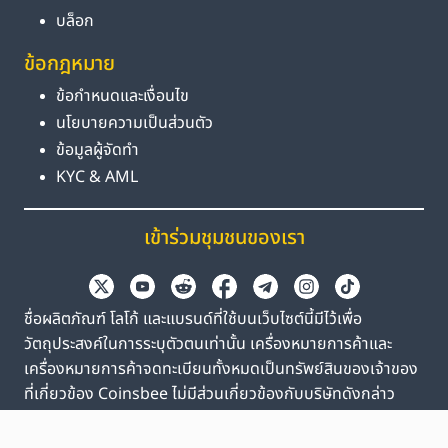
บล็อก
ข้อกฎหมาย
ข้อกำหนดและเงื่อนไข
นโยบายความเป็นส่วนตัว
ข้อมูลผู้จัดทำ
KYC & AML
เข้าร่วมชุมชนของเรา
ชื่อผลิตภัณฑ์ โลโก้ และแบรนด์ที่ใช้บนเว็บไซต์นี้มีไว้เพื่อ
วัตถุประสงค์ในการระบุตัวตนเท่านั้น เครื่องหมายการค้าและ
เครื่องหมายการค้าจดทะเบียนทั้งหมดเป็นทรัพย์สินของเจ้าของ
ที่เกี่ยวข้อง Coinsbee ไม่มีส่วนเกี่ยวข้องกับบริษัทดังกล่าว