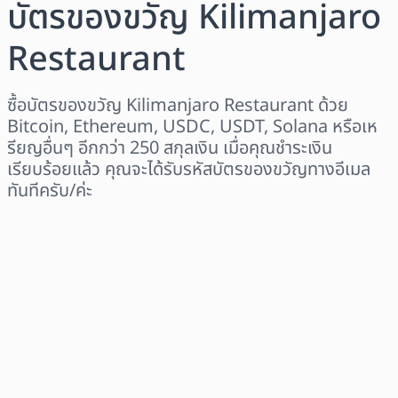
บัตรของขวัญ Kilimanjaro
Restaurant
ซื้อบัตรของขวัญ Kilimanjaro Restaurant ด้วย
Bitcoin, Ethereum, USDC, USDT, Solana หรือเห
รียญอื่นๆ อีกกว่า 250 สกุลเงิน เมื่อคุณชำระเงิน
เรียบร้อยแล้ว คุณจะได้รับรหัสบัตรของขวัญทางอีเมล
ทันทีครับ/ค่ะ
เลือกระดับภูมิภาค
เลือกจำนวนเงิน
ราคาโดยประมาณ