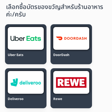
เลือกซื้อบัตรของขวัญสำหรับร้านอาหาร
ค่ะ/ครับ
Uber Eats
DoorDash
Deliveroo
Rewe