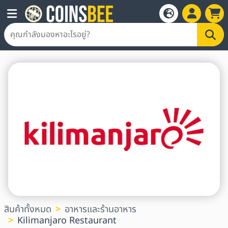
สินค้าทั้งหมด
อาหารและร้านอาหาร
Kilimanjaro Restaurant