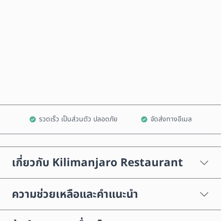
ซื้อเลย
เพิ่มลงในรถเข็น
รวดเร็ว เป็นส่วนตัว ปลอดภัย
จัดส่งทางอีเมล
เกี่ยวกับ Kilimanjaro Restaurant
ความช่วยเหลือและคำแนะนำ