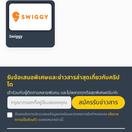
Swiggy
รับข้อเสนอพิเศษและข่าวสารล่าสุดเกี่ยวกับคริป
โต
เข้าร่วมกับผู้ติดตามหลายพันคน และไม่พลาดทุกดีลสุดพิเศษครับ/ค่ะ
สมัครรับข่าวสาร
ฉันยอมรับการประมวลผลข้อมูลของฉันและตกลงตามข้อกำหนดของ
นโยบาย
ความเป็นส่วนตัว
ของจดหมายข่าวนี้.