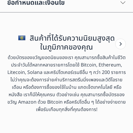
ข้อกำหนดและเงื่อนไข
สินค้าที่ได้รับความนิยมสูงสุด
ในภูมิภาคของคุณ
ด้วยบัตรของขวัญยอดนิยมของเรา คุณสามารถซื้อสินค้าในชีวิต
ประจำวันได้หลากหลายรายการโดยใช้ Bitcoin, Ethereum,
Litecoin, Solana และคริปโตเคอร์เรนซีอื่น ๆ กว่า 200 รายการ
ไม่ว่าคุณจะต้องการจ่ายค่าบริการสตรีมมิ่งเพลงและวิดีโอราย
เดือน หรือต้องการซื้อของใช้ในบ้าน แกดเจ็ตเทคโนโลยี หรือ
หนังสือ เราก็มีให้คุณครบ ตัวอย่างเช่น คุณสามารถซื้อบัตรของ
ขวัญ Amazon ด้วย Bitcoin หรือคริปโตอื่น ๆ ได้อย่างง่ายดาย
เพื่อรับเกือบทุกสิ่งที่คุณต้องการ!