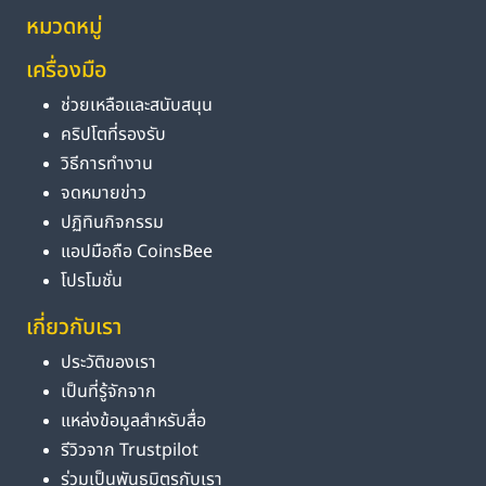
หมวดหมู่
เครื่องมือ
ช่วยเหลือและสนับสนุน
คริปโตที่รองรับ
วิธีการทำงาน
จดหมายข่าว
ปฏิทินกิจกรรม
แอปมือถือ CoinsBee
โปรโมชั่น
เกี่ยวกับเรา
ประวัติของเรา
เป็นที่รู้จักจาก
แหล่งข้อมูลสำหรับสื่อ
รีวิวจาก Trustpilot
ร่วมเป็นพันธมิตรกับเรา