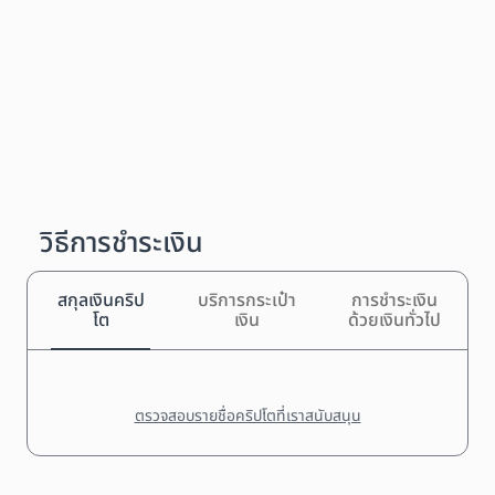
วิธีการชำระเงิน
สกุลเงินคริป
บริการกระเป๋า
การชำระเงิน
โต
เงิน
ด้วยเงินทั่วไป
ตรวจสอบรายชื่อคริปโตที่เราสนับสนุน