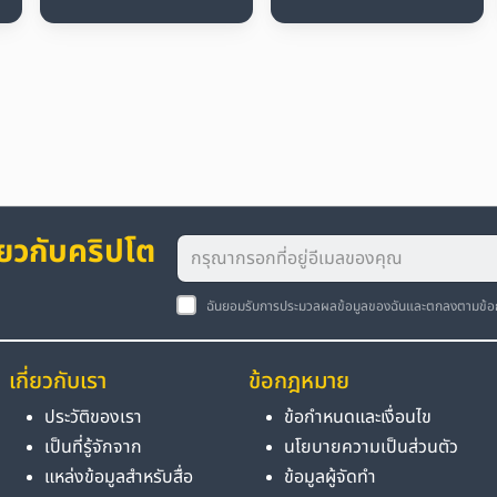
่ยวกับคริปโต
ฉันยอมรับการประมวลผลข้อมูลของฉันและตกลงตามข้
เกี่ยวกับเรา
ข้อกฎหมาย
ประวัติของเรา
ข้อกำหนดและเงื่อนไข
เป็นที่รู้จักจาก
นโยบายความเป็นส่วนตัว
แหล่งข้อมูลสำหรับสื่อ
ข้อมูลผู้จัดทำ