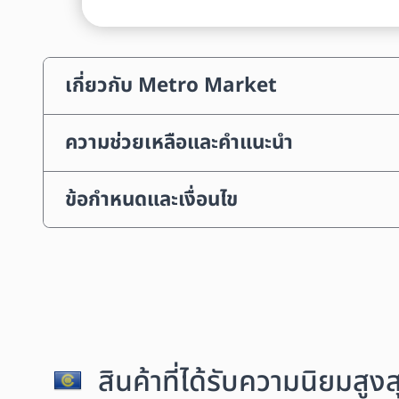
เกี่ยวกับ Metro Market
ความช่วยเหลือและคำแนะนำ
ข้อกำหนดและเงื่อนไข
สินค้าที่ได้รับความนิยมสู