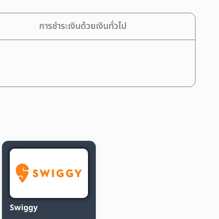
การชำระเงินด้วยเงินทั่วไป
Swiggy