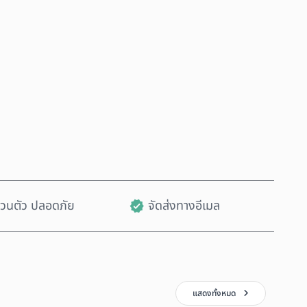
ซื้อเลย
เพิ่มลงในรถเข็น
ส่วนตัว ปลอดภัย
จัดส่งทางอีเมล
แสดงทั้งหมด