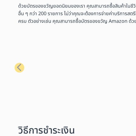
ด้วยบัตรของขวัญยอดนิยมของเรา คุณสามารถซื้อสินค้าในชีว
อื่น ๆ กว่า 200 รายการ ไม่ว่าคุณจะต้องการจ่ายค่าบริการสตรี
ครบ ตัวอย่างเช่น คุณสามารถซื้อบัตรของขวัญ Amazon ด้วย Bit
ก่อนหน้า
วิธีการชำระเงิน