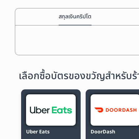
สกุลเงินคริปโต
เลือกซื้อบัตรของขวัญสำหรับร้
Uber Eats
DoorDash