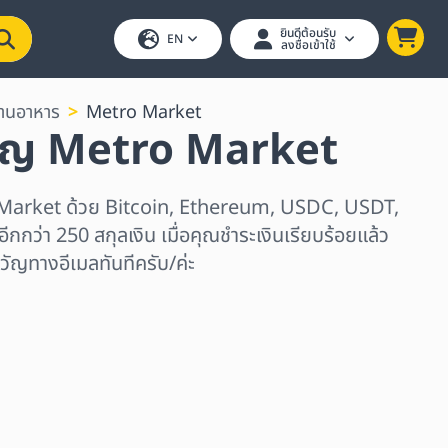
ยินดีต้อนรับ
EN
ลงชื่อเข้าใช้
้านอาหาร
Metro Market
วัญ Metro Market
 Market ด้วย Bitcoin, Ethereum, USDC, USDT,
ีกกว่า 250 สกุลเงิน เมื่อคุณชำระเงินเรียบร้อยแล้ว
วัญทางอีเมลทันทีครับ/ค่ะ