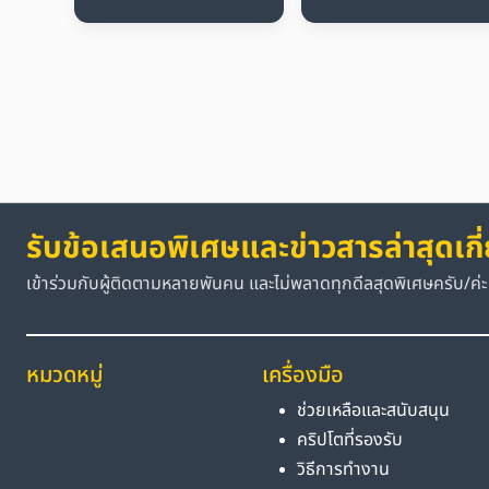
รับข้อเสนอพิเศษและข่าวสารล่าสุดเกี
เข้าร่วมกับผู้ติดตามหลายพันคน และไม่พลาดทุกดีลสุดพิเศษครับ/ค่ะ
หมวดหมู่
เครื่องมือ
ช่วยเหลือและสนับสนุน
คริปโตที่รองรับ
วิธีการทำงาน