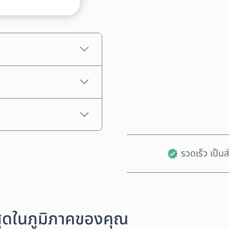
ราคาโดยประมาณ
รวดเร็ว เป็น
งสุดในภูมิภาคของคุณ