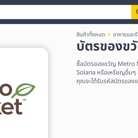
สินค้าทั้งหมด
อาหารและร
บัตรของข
ซื้อบัตรของขวัญ Metro
Solana หรือเหรียญอื่นๆ อ
คุณจะได้รับรหัสบัตรของข
เลือกระดับภูมิภาค
เลือกจำนวนเงิน