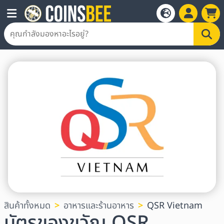
สินค้าทั้งหมด
อาหารและร้านอาหาร
QSR Vietnam
บัตรของขวัญ QSR