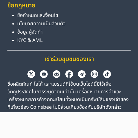
ข้อกฎหมาย
ข้อกำหนดและเงื่อนไข
นโยบายความเป็นส่วนตัว
ข้อมูลผู้จัดทำ
KYC & AML
เข้าร่วมชุมชนของเรา
ชื่อผลิตภัณฑ์ โลโก้ และแบรนด์ที่ใช้บนเว็บไซต์นี้มีไว้เพื่อ
วัตถุประสงค์ในการระบุตัวตนเท่านั้น เครื่องหมายการค้าและ
เครื่องหมายการค้าจดทะเบียนทั้งหมดเป็นทรัพย์สินของเจ้าของ
ที่เกี่ยวข้อง Coinsbee ไม่มีส่วนเกี่ยวข้องกับบริษัทดังกล่าว
EN
GB