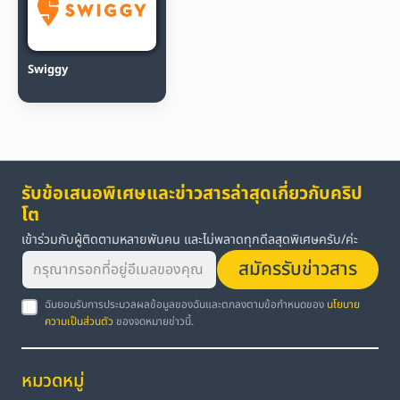
Swiggy
รับข้อเสนอพิเศษและข่าวสารล่าสุดเกี่ยวกับคริป
โต
เข้าร่วมกับผู้ติดตามหลายพันคน และไม่พลาดทุกดีลสุดพิเศษครับ/ค่ะ
สมัครรับข่าวสาร
ฉันยอมรับการประมวลผลข้อมูลของฉันและตกลงตามข้อกำหนดของ
นโยบาย
ความเป็นส่วนตัว
ของจดหมายข่าวนี้.
หมวดหมู่