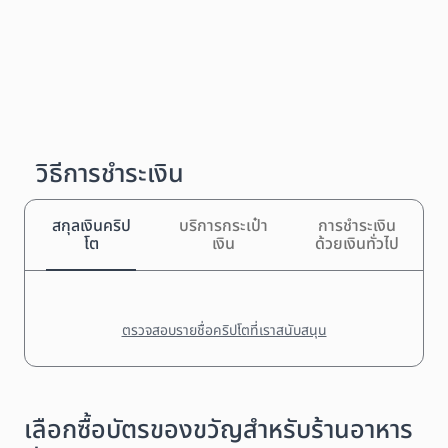
วิธีการชำระเงิน
สกุลเงินคริป
บริการกระเป๋า
การชำระเงิน
โต
เงิน
ด้วยเงินทั่วไป
ตรวจสอบรายชื่อคริปโตที่เราสนับสนุน
เลือกซื้อบัตรของขวัญสำหรับร้านอาหาร