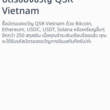
Vietnam
ซื้อบัตรของขวัญ QSR Vietnam ด้วย Bitcoin,
Ethereum, USDC, USDT, Solana หรือเหรียญอื่นๆ
อีกกว่า 250 สกุลเงิน เมื่อคุณชำระเงินเรียบร้อยแล้ว คุณ
จะได้รับรหัสบัตรของขวัญทางอีเมลทันทีครับ/ค่ะ
เลือกระดับภูมิภาค
เลือกจำนวนเงิน
ราคาโดยประมาณ