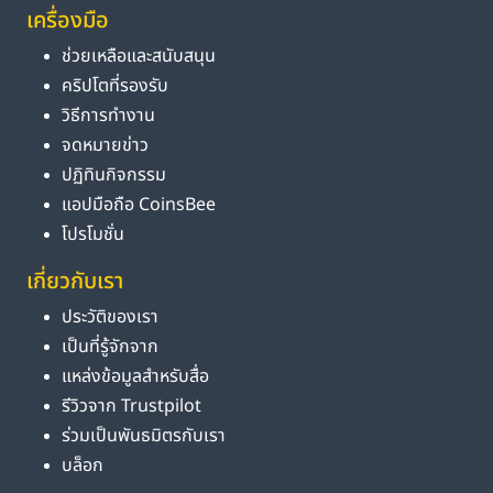
เครื่องมือ
ช่วยเหลือและสนับสนุน
คริปโตที่รองรับ
วิธีการทำงาน
จดหมายข่าว
ปฏิทินกิจกรรม
แอปมือถือ CoinsBee
โปรโมชั่น
เกี่ยวกับเรา
ประวัติของเรา
เป็นที่รู้จักจาก
แหล่งข้อมูลสำหรับสื่อ
รีวิวจาก Trustpilot
ร่วมเป็นพันธมิตรกับเรา
บล็อก