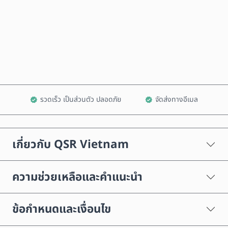
ซื้อเลย
เพิ่มลงในรถเข็น
รวดเร็ว เป็นส่วนตัว ปลอดภัย
จัดส่งทางอีเมล
เกี่ยวกับ QSR Vietnam
ความช่วยเหลือและคำแนะนำ
ข้อกำหนดและเงื่อนไข