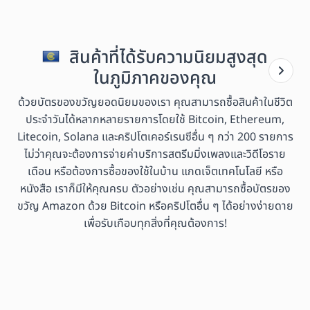
สินค้าที่ได้รับความนิยมสูงสุด
ในภูมิภาคของคุณ
ด้วยบัตรของขวัญยอดนิยมของเรา คุณสามารถซื้อสินค้าในชีวิต
ประจำวันได้หลากหลายรายการโดยใช้ Bitcoin, Ethereum,
Litecoin, Solana และคริปโตเคอร์เรนซีอื่น ๆ กว่า 200 รายการ
ไม่ว่าคุณจะต้องการจ่ายค่าบริการสตรีมมิ่งเพลงและวิดีโอราย
เดือน หรือต้องการซื้อของใช้ในบ้าน แกดเจ็ตเทคโนโลยี หรือ
หนังสือ เราก็มีให้คุณครบ ตัวอย่างเช่น คุณสามารถซื้อบัตรของ
ขวัญ Amazon ด้วย Bitcoin หรือคริปโตอื่น ๆ ได้อย่างง่ายดาย
เพื่อรับเกือบทุกสิ่งที่คุณต้องการ!