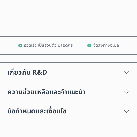
เพิ่มลงในรถเข็น
รวดเร็ว เป็นส่วนตัว ปลอดภัย
จัดส่งทางอีเมล
เกี่ยวกับ R&D
ความช่วยเหลือและคำแนะนำ
ข้อกำหนดและเงื่อนไข