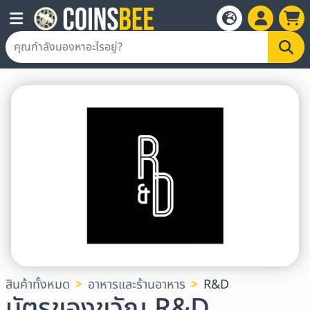
สินค้าทั้งหมด
อาหารและร้านอาหาร
R&D
บัตรของขวัญ R&D