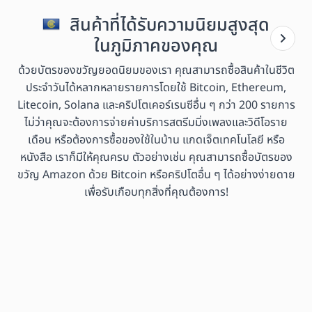
สินค้าที่ได้รับความนิยมสูงสุด
ในภูมิภาคของคุณ
ด้วยบัตรของขวัญยอดนิยมของเรา คุณสามารถซื้อสินค้าในชีวิต
ประจำวันได้หลากหลายรายการโดยใช้ Bitcoin, Ethereum,
Litecoin, Solana และคริปโตเคอร์เรนซีอื่น ๆ กว่า 200 รายการ
ไม่ว่าคุณจะต้องการจ่ายค่าบริการสตรีมมิ่งเพลงและวิดีโอราย
เดือน หรือต้องการซื้อของใช้ในบ้าน แกดเจ็ตเทคโนโลยี หรือ
หนังสือ เราก็มีให้คุณครบ ตัวอย่างเช่น คุณสามารถซื้อบัตรของ
ขวัญ Amazon ด้วย Bitcoin หรือคริปโตอื่น ๆ ได้อย่างง่ายดาย
เพื่อรับเกือบทุกสิ่งที่คุณต้องการ!