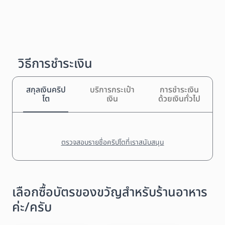
วิธีการชำระเงิน
สกุลเงินคริป
บริการกระเป๋า
การชำระเงิน
โต
เงิน
ด้วยเงินทั่วไป
ตรวจสอบรายชื่อคริปโตที่เราสนับสนุน
เลือกซื้อบัตรของขวัญสำหรับร้านอาหาร
ค่ะ/ครับ