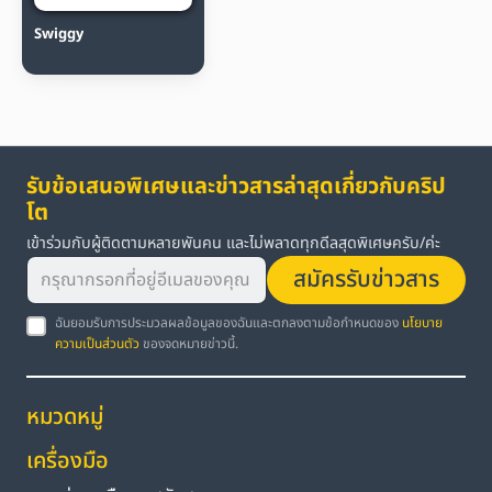
Swiggy
รับข้อเสนอพิเศษและข่าวสารล่าสุดเกี่ยวกับคริป
โต
เข้าร่วมกับผู้ติดตามหลายพันคน และไม่พลาดทุกดีลสุดพิเศษครับ/ค่ะ
สมัครรับข่าวสาร
ฉันยอมรับการประมวลผลข้อมูลของฉันและตกลงตามข้อกำหนดของ
นโยบาย
ความเป็นส่วนตัว
ของจดหมายข่าวนี้.
หมวดหมู่
เครื่องมือ