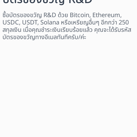
ซื้อบัตรของขวัญ R&D ด้วย Bitcoin, Ethereum,
USDC, USDT, Solana หรือเหรียญอื่นๆ อีกกว่า 250
สกุลเงิน เมื่อคุณชำระเงินเรียบร้อยแล้ว คุณจะได้รับรหัส
บัตรของขวัญทางอีเมลทันทีครับ/ค่ะ
เลือกระดับภูมิภาค
เลือกจำนวนเงิน
ราคาโดยประมาณ
ซื้อเลย