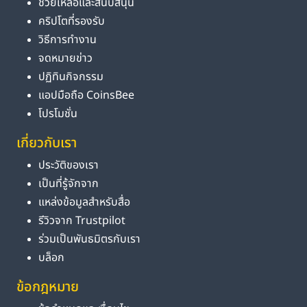
ช่วยเหลือและสนับสนุน
คริปโตที่รองรับ
วิธีการทำงาน
จดหมายข่าว
ปฏิทินกิจกรรม
แอปมือถือ CoinsBee
โปรโมชั่น
เกี่ยวกับเรา
ประวัติของเรา
เป็นที่รู้จักจาก
แหล่งข้อมูลสำหรับสื่อ
รีวิวจาก Trustpilot
ร่วมเป็นพันธมิตรกับเรา
บล็อก
ข้อกฎหมาย