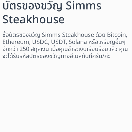
บัตรของขวัญ Simms
Steakhouse
ซื้อบัตรของขวัญ Simms Steakhouse ด้วย Bitcoin,
Ethereum, USDC, USDT, Solana หรือเหรียญอื่นๆ
อีกกว่า 250 สกุลเงิน เมื่อคุณชำระเงินเรียบร้อยแล้ว คุณ
จะได้รับรหัสบัตรของขวัญทางอีเมลทันทีครับ/ค่ะ
เลือกระดับภูมิภาค
เลือกจำนวนเงิน
ราคาโดยประมาณ