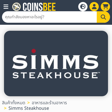
สินค้าทั้งหมด
อาหารและร้านอาหาร
Simms Steakhouse