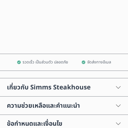
ซื้อเลย
เพิ่มลงในรถเข็น
รวดเร็ว เป็นส่วนตัว ปลอดภัย
จัดส่งทางอีเมล
เกี่ยวกับ Simms Steakhouse
ความช่วยเหลือและคำแนะนำ
ข้อกำหนดและเงื่อนไข