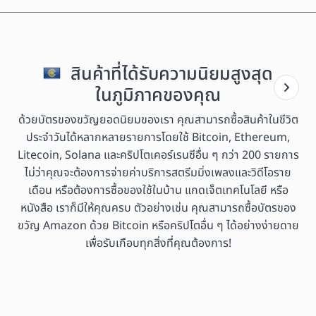
สินค้าที่ได้รับความนิยมสูงสุด
ในภูมิภาคของคุณ
ด้วยบัตรของขวัญยอดนิยมของเรา คุณสามารถซื้อสินค้าในชีวิต
ประจำวันได้หลากหลายรายการโดยใช้ Bitcoin, Ethereum,
Litecoin, Solana และคริปโตเคอร์เรนซีอื่น ๆ กว่า 200 รายการ
ไม่ว่าคุณจะต้องการจ่ายค่าบริการสตรีมมิ่งเพลงและวิดีโอราย
เดือน หรือต้องการซื้อของใช้ในบ้าน แกดเจ็ตเทคโนโลยี หรือ
หนังสือ เราก็มีให้คุณครบ ตัวอย่างเช่น คุณสามารถซื้อบัตรของ
ขวัญ Amazon ด้วย Bitcoin หรือคริปโตอื่น ๆ ได้อย่างง่ายดาย
เพื่อรับเกือบทุกสิ่งที่คุณต้องการ!