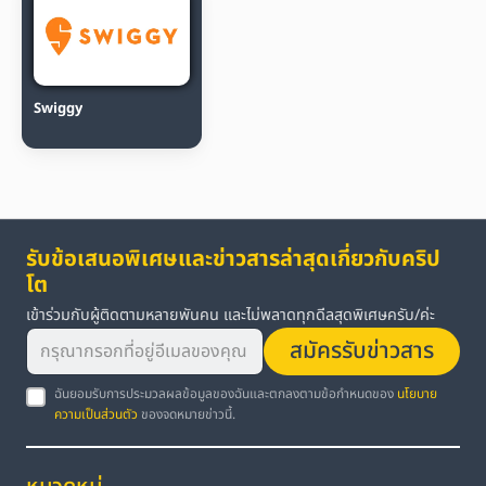
Swiggy
รับข้อเสนอพิเศษและข่าวสารล่าสุดเกี่ยวกับคริป
โต
เข้าร่วมกับผู้ติดตามหลายพันคน และไม่พลาดทุกดีลสุดพิเศษครับ/ค่ะ
สมัครรับข่าวสาร
ฉันยอมรับการประมวลผลข้อมูลของฉันและตกลงตามข้อกำหนดของ
นโยบาย
ความเป็นส่วนตัว
ของจดหมายข่าวนี้.