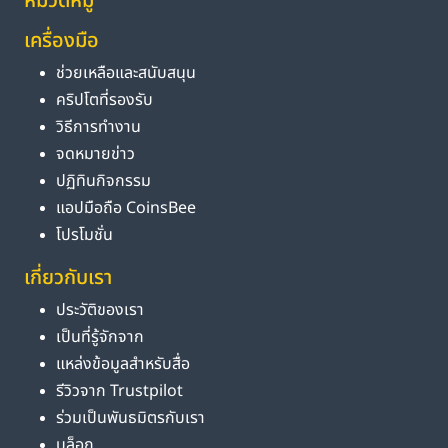
หมวดหมู่
เครื่องมือ
ช่วยเหลือและสนับสนุน
คริปโตที่รองรับ
วิธีการทำงาน
จดหมายข่าว
ปฏิทินกิจกรรม
แอปมือถือ CoinsBee
โปรโมชั่น
เกี่ยวกับเรา
ประวัติของเรา
เป็นที่รู้จักจาก
แหล่งข้อมูลสำหรับสื่อ
รีวิวจาก Trustpilot
ร่วมเป็นพันธมิตรกับเรา
บล็อก