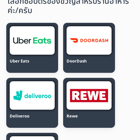
เลือกซื้อบัตรของขวัญสำหรับร้านอาหาร
ค่ะ/ครับ
Uber Eats
DoorDash
Deliveroo
Rewe