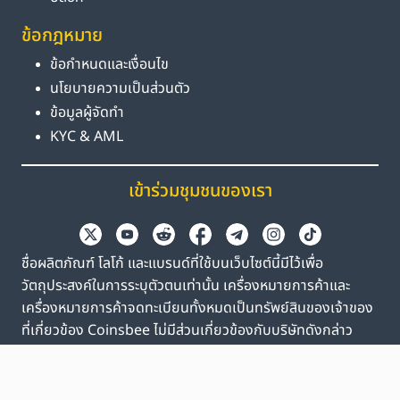
ข้อกฎหมาย
ข้อกำหนดและเงื่อนไข
นโยบายความเป็นส่วนตัว
ข้อมูลผู้จัดทำ
KYC & AML
เข้าร่วมชุมชนของเรา
ชื่อผลิตภัณฑ์ โลโก้ และแบรนด์ที่ใช้บนเว็บไซต์นี้มีไว้เพื่อ
วัตถุประสงค์ในการระบุตัวตนเท่านั้น เครื่องหมายการค้าและ
เครื่องหมายการค้าจดทะเบียนทั้งหมดเป็นทรัพย์สินของเจ้าของ
ที่เกี่ยวข้อง Coinsbee ไม่มีส่วนเกี่ยวข้องกับบริษัทดังกล่าว