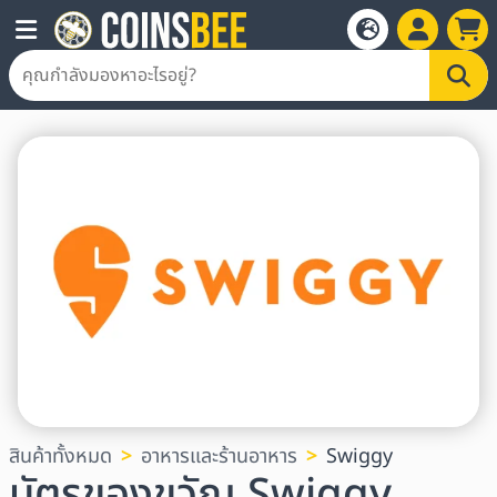
สินค้าทั้งหมด
อาหารและร้านอาหาร
Swiggy
บัตรของขวัญ Swiggy