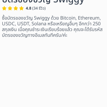
4.8
(
34
รีวิว
)
ซื้อบัตรของขวัญ Swiggy ด้วย Bitcoin, Ethereum,
USDC, USDT, Solana หรือเหรียญอื่นๆ อีกกว่า 250
สกุลเงิน เมื่อคุณชำระเงินเรียบร้อยแล้ว คุณจะได้รับรหัส
บัตรของขวัญทางอีเมลทันทีครับ/ค่ะ
เลือกระดับภูมิภาค
เลือกจำนวนเงิน
ราคาโดยประมาณ