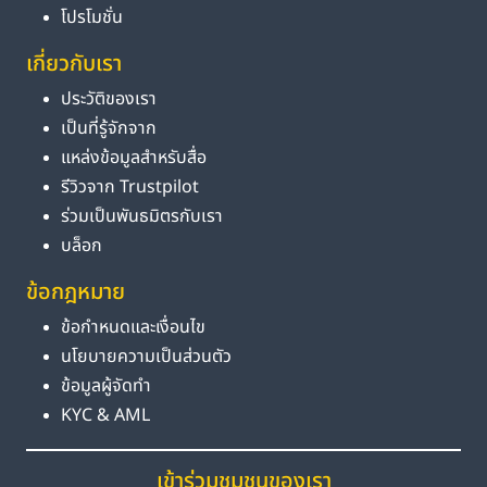
โปรโมชั่น
เกี่ยวกับเรา
ประวัติของเรา
เป็นที่รู้จักจาก
แหล่งข้อมูลสำหรับสื่อ
รีวิวจาก Trustpilot
ร่วมเป็นพันธมิตรกับเรา
บล็อก
ข้อกฎหมาย
ข้อกำหนดและเงื่อนไข
นโยบายความเป็นส่วนตัว
ข้อมูลผู้จัดทำ
KYC & AML
เข้าร่วมชุมชนของเรา