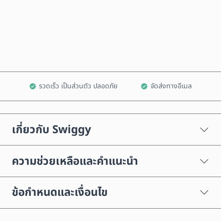
ซื้อเลย
เพิ่มลงในรถเข็น
รวดเร็ว เป็นส่วนตัว ปลอดภัย
จัดส่งทางอีเมล
เกี่ยวกับ Swiggy
ความช่วยเหลือและคำแนะนำ
ข้อกำหนดและเงื่อนไข