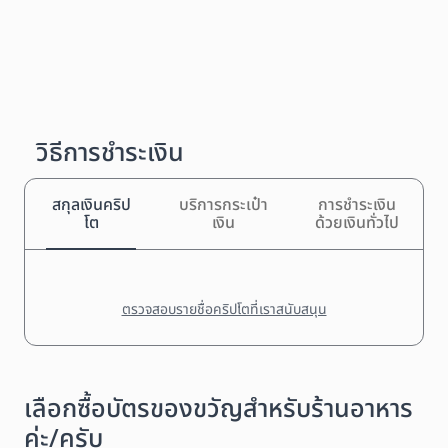
วิธีการชำระเงิน
สกุลเงินคริป
บริการกระเป๋า
การชำระเงิน
โต
เงิน
ด้วยเงินทั่วไป
ตรวจสอบรายชื่อคริปโตที่เราสนับสนุน
เลือกซื้อบัตรของขวัญสำหรับร้านอาหาร
ค่ะ/ครับ