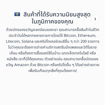
สินค้าที่ได้รับความนิยมสูงสุด
ในภูมิภาคของคุณ
ด้วยบัตรของขวัญยอดนิยมของเรา คุณสามารถซื้อสินค้าในชีวิต
ประจำวันได้หลากหลายรายการโดยใช้ Bitcoin, Ethereum,
Litecoin, Solana และคริปโตเคอร์เรนซีอื่น ๆ กว่า 200 รายการ
ไม่ว่าคุณจะต้องการจ่ายค่าบริการสตรีมมิ่งเพลงและวิดีโอราย
เดือน หรือต้องการซื้อของใช้ในบ้าน แกดเจ็ตเทคโนโลยี หรือ
หนังสือ เราก็มีให้คุณครบ ตัวอย่างเช่น คุณสามารถซื้อบัตรของ
ขวัญ Amazon ด้วย Bitcoin หรือคริปโตอื่น ๆ ได้อย่างง่ายดาย
เพื่อรับเกือบทุกสิ่งที่คุณต้องการ!