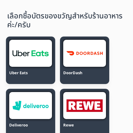
เลือกซื้อบัตรของขวัญสำหรับร้านอาหาร
ค่ะ/ครับ
Uber Eats
DoorDash
Deliveroo
Rewe