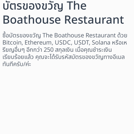
บัตรของขวัญ The
Boathouse Restaurant
ซื้อบัตรของขวัญ The Boathouse Restaurant ด้วย
Bitcoin, Ethereum, USDC, USDT, Solana หรือเห
รียญอื่นๆ อีกกว่า 250 สกุลเงิน เมื่อคุณชำระเงิน
เรียบร้อยแล้ว คุณจะได้รับรหัสบัตรของขวัญทางอีเมล
ทันทีครับ/ค่ะ
เลือกระดับภูมิภาค
เลือกจำนวนเงิน
ราคาโดยประมาณ