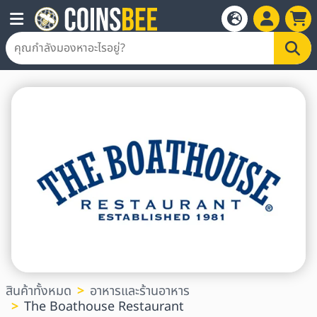
สินค้าทั้งหมด
อาหารและร้านอาหาร
The Boathouse Restaurant