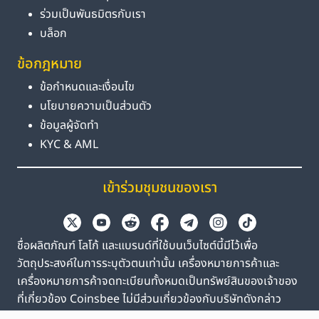
ร่วมเป็นพันธมิตรกับเรา
บล็อก
ข้อกฎหมาย
ข้อกำหนดและเงื่อนไข
นโยบายความเป็นส่วนตัว
ข้อมูลผู้จัดทำ
KYC & AML
เข้าร่วมชุมชนของเรา
ชื่อผลิตภัณฑ์ โลโก้ และแบรนด์ที่ใช้บนเว็บไซต์นี้มีไว้เพื่อ
วัตถุประสงค์ในการระบุตัวตนเท่านั้น เครื่องหมายการค้าและ
เครื่องหมายการค้าจดทะเบียนทั้งหมดเป็นทรัพย์สินของเจ้าของ
ที่เกี่ยวข้อง Coinsbee ไม่มีส่วนเกี่ยวข้องกับบริษัทดังกล่าว