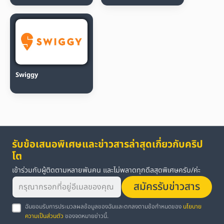
Swiggy
รับข้อเสนอพิเศษและข่าวสารล่าสุดเกี่ยวกับคริป
โต
เข้าร่วมกับผู้ติดตามหลายพันคน และไม่พลาดทุกดีลสุดพิเศษครับ/ค่ะ
สมัครรับข่าวสาร
ฉันยอมรับการประมวลผลข้อมูลของฉันและตกลงตามข้อกำหนดของ
นโยบาย
ความเป็นส่วนตัว
ของจดหมายข่าวนี้.