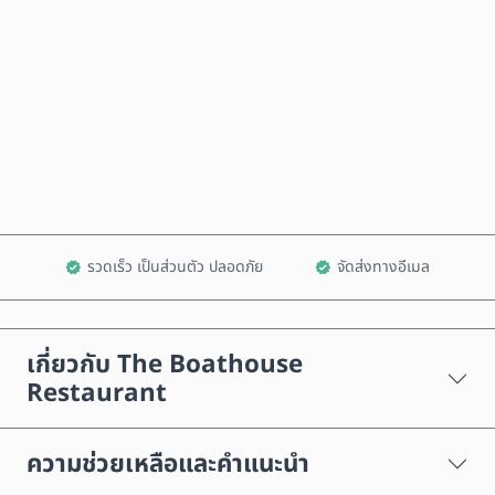
ซื้อเลย
เพิ่มลงในรถเข็น
รวดเร็ว เป็นส่วนตัว ปลอดภัย
จัดส่งทางอีเมล
เกี่ยวกับ The Boathouse
Restaurant
ความช่วยเหลือและคำแนะนำ