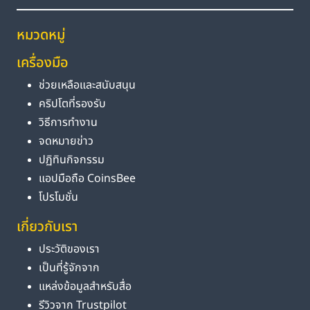
หมวดหมู่
เครื่องมือ
ช่วยเหลือและสนับสนุน
คริปโตที่รองรับ
วิธีการทำงาน
จดหมายข่าว
ปฏิทินกิจกรรม
แอปมือถือ CoinsBee
โปรโมชั่น
เกี่ยวกับเรา
ประวัติของเรา
เป็นที่รู้จักจาก
แหล่งข้อมูลสำหรับสื่อ
รีวิวจาก Trustpilot