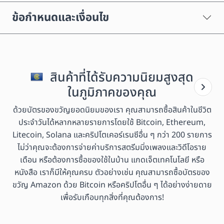
ข้อกำหนดและเงื่อนไข
สินค้าที่ได้รับความนิยมสูงสุด
ในภูมิภาคของคุณ
ด้วยบัตรของขวัญยอดนิยมของเรา คุณสามารถซื้อสินค้าในชีวิต
ประจำวันได้หลากหลายรายการโดยใช้ Bitcoin, Ethereum,
Litecoin, Solana และคริปโตเคอร์เรนซีอื่น ๆ กว่า 200 รายการ
ไม่ว่าคุณจะต้องการจ่ายค่าบริการสตรีมมิ่งเพลงและวิดีโอราย
เดือน หรือต้องการซื้อของใช้ในบ้าน แกดเจ็ตเทคโนโลยี หรือ
หนังสือ เราก็มีให้คุณครบ ตัวอย่างเช่น คุณสามารถซื้อบัตรของ
ขวัญ Amazon ด้วย Bitcoin หรือคริปโตอื่น ๆ ได้อย่างง่ายดาย
เพื่อรับเกือบทุกสิ่งที่คุณต้องการ!