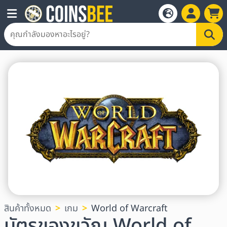
สินค้าทั้งหมด
เกม
World of Warcraft
บัตรของขวัญ World of