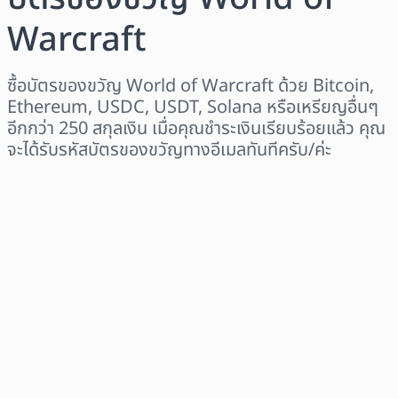
Warcraft
ซื้อบัตรของขวัญ World of Warcraft ด้วย Bitcoin,
Ethereum, USDC, USDT, Solana หรือเหรียญอื่นๆ
อีกกว่า 250 สกุลเงิน เมื่อคุณชำระเงินเรียบร้อยแล้ว คุณ
จะได้รับรหัสบัตรของขวัญทางอีเมลทันทีครับ/ค่ะ
เลือกระดับภูมิภาค
เลือกจำนวนเงิน
ราคาโดยประมาณ