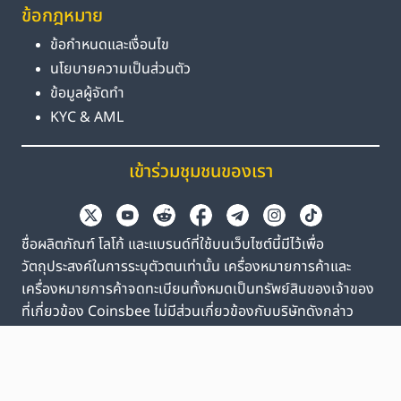
ข้อกฎหมาย
ข้อกำหนดและเงื่อนไข
นโยบายความเป็นส่วนตัว
ข้อมูลผู้จัดทำ
KYC & AML
เข้าร่วมชุมชนของเรา
ชื่อผลิตภัณฑ์ โลโก้ และแบรนด์ที่ใช้บนเว็บไซต์นี้มีไว้เพื่อ
วัตถุประสงค์ในการระบุตัวตนเท่านั้น เครื่องหมายการค้าและ
เครื่องหมายการค้าจดทะเบียนทั้งหมดเป็นทรัพย์สินของเจ้าของ
ที่เกี่ยวข้อง Coinsbee ไม่มีส่วนเกี่ยวข้องกับบริษัทดังกล่าว
EN
GB