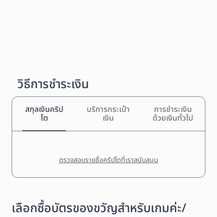
วิธีการชำระเงิน
สกุลเงินคริป
บริการกระเป๋า
การชำระเงิน
โต
เงิน
ด้วยเงินทั่วไป
ตรวจสอบรายชื่อคริปโตที่เราสนับสนุน
เลือกซื้อบัตรของขวัญสำหรับเกมค่ะ/