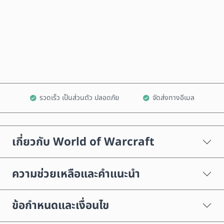
ซื้อเลย
เพิ่มลงในรถเข็น
รวดเร็ว เป็นส่วนตัว ปลอดภัย
จัดส่งทางอีเมล
เกี่ยวกับ World of Warcraft
ความช่วยเหลือและคำแนะนำ
ข้อกำหนดและเงื่อนไข