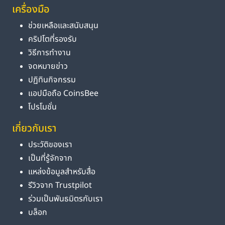
เครื่องมือ
ช่วยเหลือและสนับสนุน
คริปโตที่รองรับ
วิธีการทำงาน
จดหมายข่าว
ปฏิทินกิจกรรม
แอปมือถือ CoinsBee
โปรโมชั่น
เกี่ยวกับเรา
ประวัติของเรา
เป็นที่รู้จักจาก
แหล่งข้อมูลสำหรับสื่อ
รีวิวจาก Trustpilot
ร่วมเป็นพันธมิตรกับเรา
บล็อก