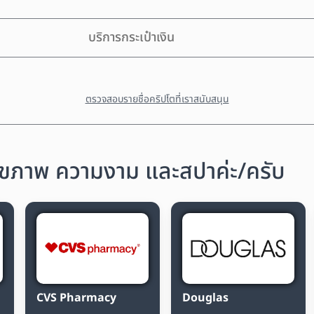
บริการกระเป๋าเงิน
ตรวจสอบรายชื่อคริปโตที่เราสนับสนุน
สุขภาพ ความงาม และสปาค่ะ/ครับ
CVS Pharmacy
Douglas