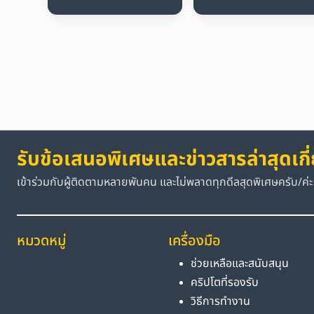
รับข้อเสนอพิเศษและข่าวสารล่าสุดเกี
เข้าร่วมกับผู้ติดตามหลายพันคน และไม่พลาดทุกดีลสุดพิเศษครับ/ค่ะ
หมวดหมู่
เครื่องมือ
ช่วยเหลือและสนับสนุน
คริปโตที่รองรับ
วิธีการทำงาน