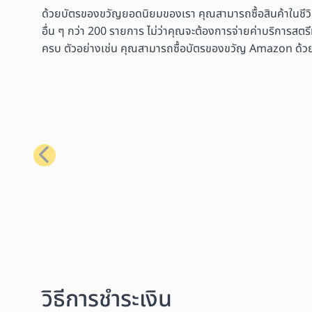
ด้วยบัตรของขวัญยอดนิยมของเรา คุณสามารถซื้อสินค้าในชีว
อื่น ๆ กว่า 200 รายการ ไม่ว่าคุณจะต้องการจ่ายค่าบริการสตรี
ครบ ตัวอย่างเช่น คุณสามารถซื้อบัตรของขวัญ Amazon ด้วย Bit
ก่อนหน้า
วิธีการชำระเงิน