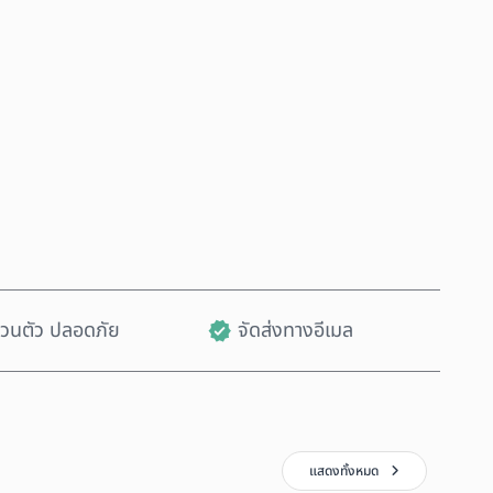
ซื้อเลย
เพิ่มลงในรถเข็น
ส่วนตัว ปลอดภัย
จัดส่งทางอีเมล
แสดงทั้งหมด