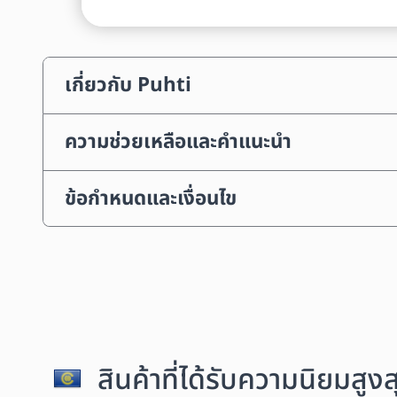
เกี่ยวกับ Puhti
ความช่วยเหลือและคำแนะนำ
ข้อกำหนดและเงื่อนไข
สินค้าที่ได้รับความนิยมสู