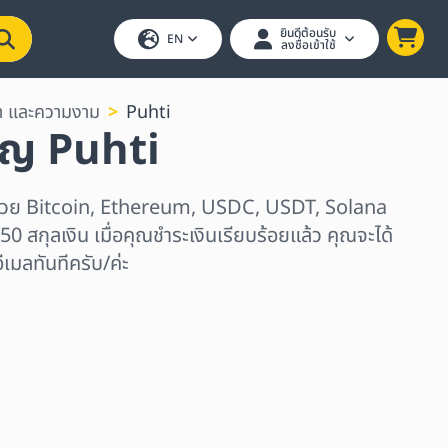
ยินดีต้อนรับ
EN
ลงชื่อเข้าใช้
า และความงาม
Puhti
ัญ Puhti
 ด้วย Bitcoin, Ethereum, USDC, USDT, Solana
50 สกุลเงิน เมื่อคุณชำระเงินเรียบร้อยแล้ว คุณจะได้
เมลทันทีครับ/ค่ะ