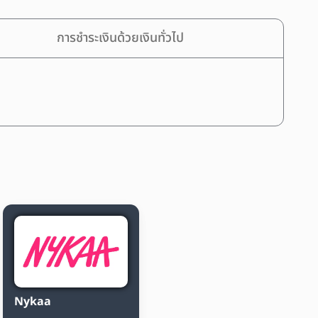
การชำระเงินด้วยเงินทั่วไป
Nykaa