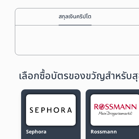
สกุลเงินคริปโต
เลือกซื้อบัตรของขวัญสำหรับ
Sephora
Rossmann