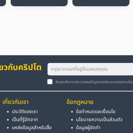
่ยวกับคริปโต
ฉันยอมรับการประมวลผลข้อมูลของฉันและตกลงตามข้
เกี่ยวกับเรา
ข้อกฎหมาย
ประวัติของเรา
ข้อกำหนดและเงื่อนไข
เป็นที่รู้จักจาก
นโยบายความเป็นส่วนตัว
แหล่งข้อมูลสำหรับสื่อ
ข้อมูลผู้จัดทำ