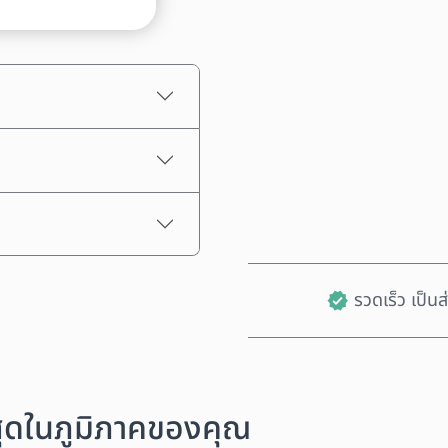
ราคาโดยประมาณ
รวดเร็ว เป็น
งสุดในภูมิภาคของคุณ