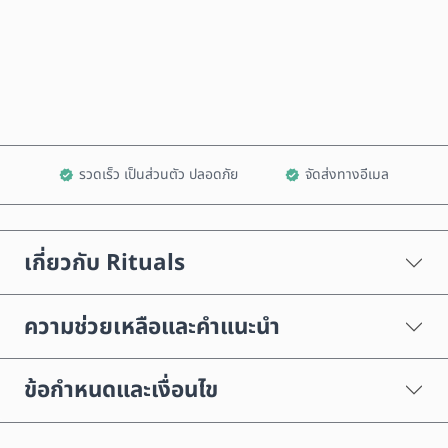
ซื้อเลย
เพิ่มลงในรถเข็น
รวดเร็ว เป็นส่วนตัว ปลอดภัย
จัดส่งทางอีเมล
เกี่ยวกับ Rituals
ความช่วยเหลือและคำแนะนำ
ข้อกำหนดและเงื่อนไข