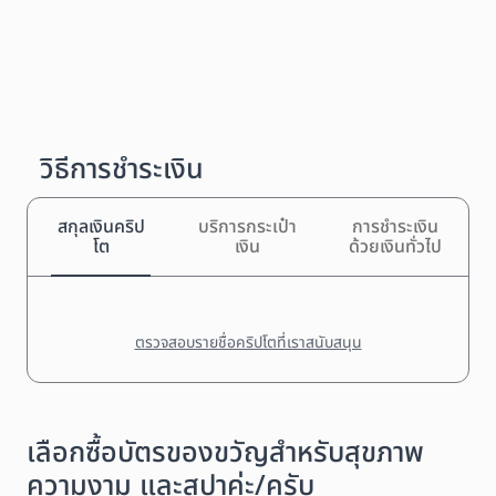
วิธีการชำระเงิน
สกุลเงินคริป
บริการกระเป๋า
การชำระเงิน
โต
เงิน
ด้วยเงินทั่วไป
ตรวจสอบรายชื่อคริปโตที่เราสนับสนุน
เลือกซื้อบัตรของขวัญสำหรับสุขภาพ
ความงาม และสปาค่ะ/ครับ