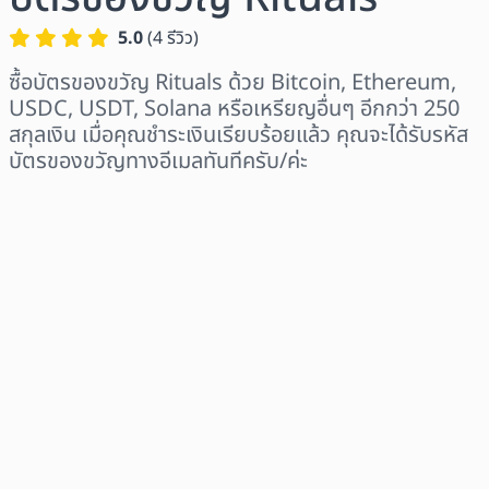
5.0
(
4
รีวิว
)
ซื้อบัตรของขวัญ Rituals ด้วย Bitcoin, Ethereum,
USDC, USDT, Solana หรือเหรียญอื่นๆ อีกกว่า 250
สกุลเงิน เมื่อคุณชำระเงินเรียบร้อยแล้ว คุณจะได้รับรหัส
บัตรของขวัญทางอีเมลทันทีครับ/ค่ะ
เลือกระดับภูมิภาค
เลือกจำนวนเงิน
ราคาโดยประมาณ