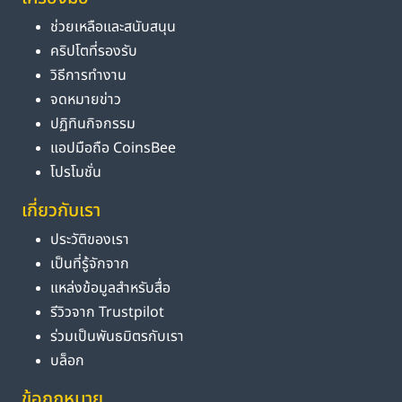
ช่วยเหลือและสนับสนุน
คริปโตที่รองรับ
วิธีการทำงาน
จดหมายข่าว
ปฏิทินกิจกรรม
แอปมือถือ CoinsBee
โปรโมชั่น
เกี่ยวกับเรา
ประวัติของเรา
เป็นที่รู้จักจาก
แหล่งข้อมูลสำหรับสื่อ
รีวิวจาก Trustpilot
ร่วมเป็นพันธมิตรกับเรา
บล็อก
ข้อกฎหมาย