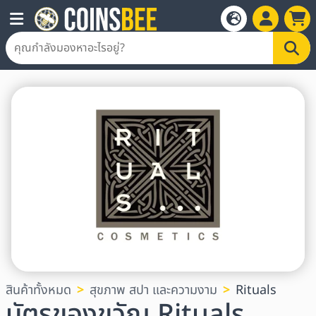
สินค้าทั้งหมด
สุขภาพ สปา และความงาม
Rituals
บัตรของขวัญ Rituals