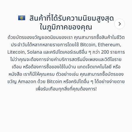
สินค้าที่ได้รับความนิยมสูงสุด
ในภูมิภาคของคุณ
ด้วยบัตรของขวัญยอดนิยมของเรา คุณสามารถซื้อสินค้าในชีวิต
ประจำวันได้หลากหลายรายการโดยใช้ Bitcoin, Ethereum,
Litecoin, Solana และคริปโตเคอร์เรนซีอื่น ๆ กว่า 200 รายการ
ไม่ว่าคุณจะต้องการจ่ายค่าบริการสตรีมมิ่งเพลงและวิดีโอราย
เดือน หรือต้องการซื้อของใช้ในบ้าน แกดเจ็ตเทคโนโลยี หรือ
หนังสือ เราก็มีให้คุณครบ ตัวอย่างเช่น คุณสามารถซื้อบัตรของ
ขวัญ Amazon ด้วย Bitcoin หรือคริปโตอื่น ๆ ได้อย่างง่ายดาย
เพื่อรับเกือบทุกสิ่งที่คุณต้องการ!