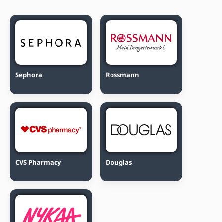
Sephora
Rossmann
CVS Pharmacy
Douglas