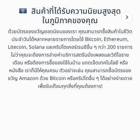
สินค้าที่ได้รับความนิยมสูงสุด
ในภูมิภาคของคุณ
ด้วยบัตรของขวัญยอดนิยมของเรา คุณสามารถซื้อสินค้าในชีวิต
ประจำวันได้หลากหลายรายการโดยใช้ Bitcoin, Ethereum,
Litecoin, Solana และคริปโตเคอร์เรนซีอื่น ๆ กว่า 200 รายการ
ไม่ว่าคุณจะต้องการจ่ายค่าบริการสตรีมมิ่งเพลงและวิดีโอราย
เดือน หรือต้องการซื้อของใช้ในบ้าน แกดเจ็ตเทคโนโลยี หรือ
หนังสือ เราก็มีให้คุณครบ ตัวอย่างเช่น คุณสามารถซื้อบัตรของ
ขวัญ Amazon ด้วย Bitcoin หรือคริปโตอื่น ๆ ได้อย่างง่ายดาย
เพื่อรับเกือบทุกสิ่งที่คุณต้องการ!