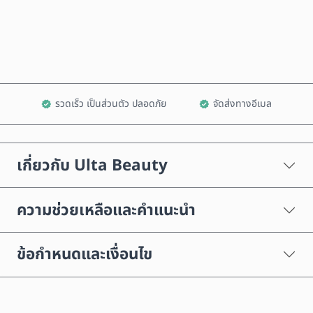
เพิ่มลงในรถเข็น
รวดเร็ว เป็นส่วนตัว ปลอดภัย
จัดส่งทางอีเมล
เกี่ยวกับ Ulta Beauty
ความช่วยเหลือและคำแนะนำ
ข้อกำหนดและเงื่อนไข