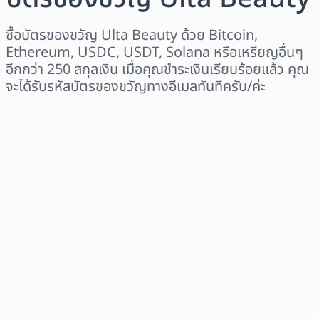
ซื้อบัตรของขวัญ Ulta Beauty ด้วย Bitcoin,
Ethereum, USDC, USDT, Solana หรือเหรียญอื่นๆ
อีกกว่า 250 สกุลเงิน เมื่อคุณชำระเงินเรียบร้อยแล้ว คุณ
จะได้รับรหัสบัตรของขวัญทางอีเมลทันทีครับ/ค่ะ
เลือกระดับภูมิภาค
เลือกจำนวนเงิน
ราคาโดยประมาณ
ซื้อเลย