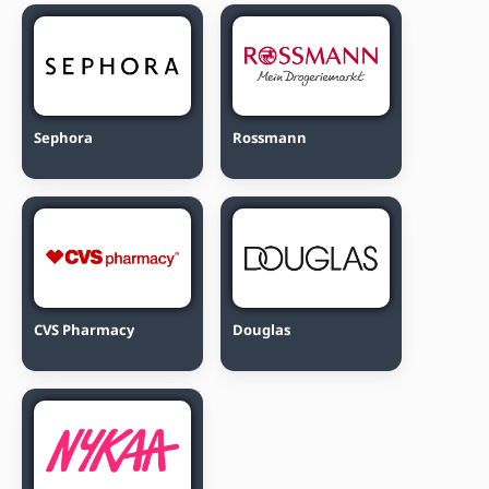
Sephora
Rossmann
CVS Pharmacy
Douglas