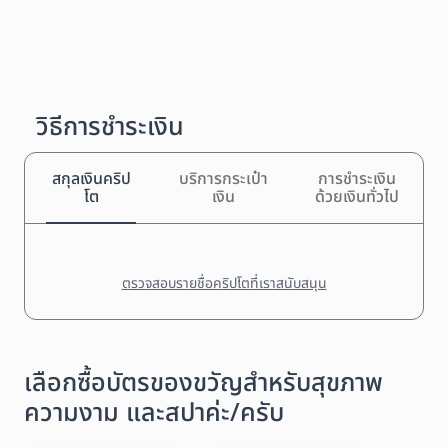
วิธีการชำระเงิน
สกุลเงินคริป
บริการกระเป๋า
การชำระเงิน
โต
เงิน
ด้วยเงินทั่วไป
ตรวจสอบรายชื่อคริปโตที่เราสนับสนุน
เลือกซื้อบัตรของขวัญสำหรับสุขภาพ
ความงาม และสปาค่ะ/ครับ