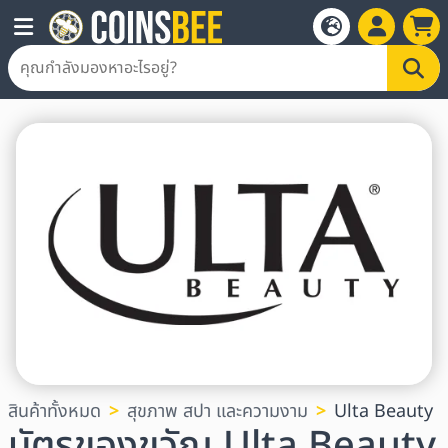
สินค้าทั้งหมด
สุขภาพ สปา และความงาม
Ulta Beauty
บัตรของขวัญ Ulta Beauty