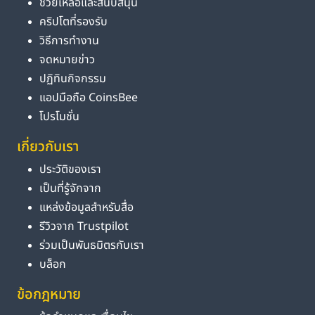
ช่วยเหลือและสนับสนุน
คริปโตที่รองรับ
วิธีการทำงาน
จดหมายข่าว
ปฏิทินกิจกรรม
แอปมือถือ CoinsBee
โปรโมชั่น
เกี่ยวกับเรา
ประวัติของเรา
เป็นที่รู้จักจาก
แหล่งข้อมูลสำหรับสื่อ
รีวิวจาก Trustpilot
ร่วมเป็นพันธมิตรกับเรา
บล็อก
ข้อกฎหมาย