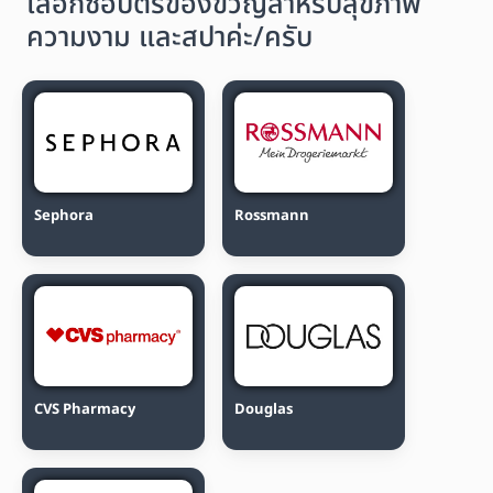
เลือกซื้อบัตรของขวัญสำหรับสุขภาพ
ความงาม และสปาค่ะ/ครับ
Sephora
Rossmann
CVS Pharmacy
Douglas