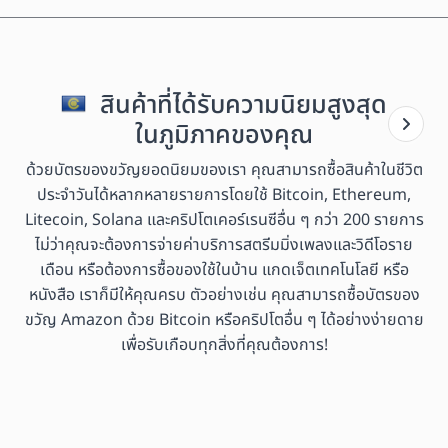
สินค้าที่ได้รับความนิยมสูงสุด
ในภูมิภาคของคุณ
ด้วยบัตรของขวัญยอดนิยมของเรา คุณสามารถซื้อสินค้าในชีวิต
ประจำวันได้หลากหลายรายการโดยใช้ Bitcoin, Ethereum,
Litecoin, Solana และคริปโตเคอร์เรนซีอื่น ๆ กว่า 200 รายการ
ไม่ว่าคุณจะต้องการจ่ายค่าบริการสตรีมมิ่งเพลงและวิดีโอราย
เดือน หรือต้องการซื้อของใช้ในบ้าน แกดเจ็ตเทคโนโลยี หรือ
หนังสือ เราก็มีให้คุณครบ ตัวอย่างเช่น คุณสามารถซื้อบัตรของ
ขวัญ Amazon ด้วย Bitcoin หรือคริปโตอื่น ๆ ได้อย่างง่ายดาย
เพื่อรับเกือบทุกสิ่งที่คุณต้องการ!