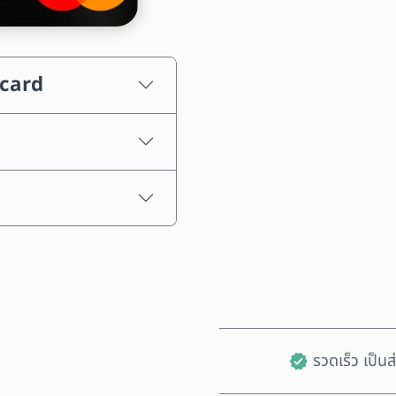
เลือกจำนวนเงิน
rcard
ราคาโดยประมาณ
รวดเร็ว เป็น