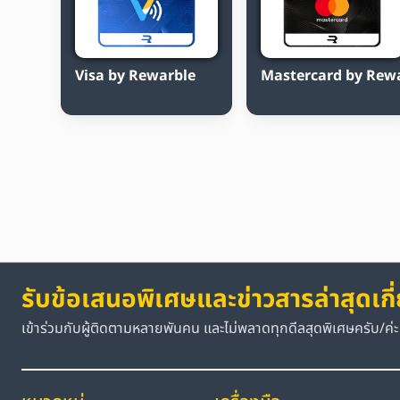
Visa by Rewarble
Mastercard by Rew
รับข้อเสนอพิเศษและข่าวสารล่าสุดเกี
เข้าร่วมกับผู้ติดตามหลายพันคน และไม่พลาดทุกดีลสุดพิเศษครับ/ค่ะ