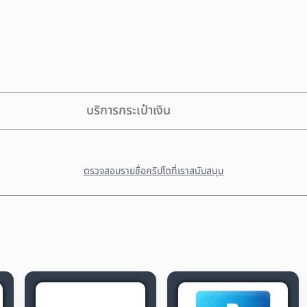
บริการกระเป๋าเงิน
ตรวจสอบรายชื่อคริปโตที่เราสนับสนุน