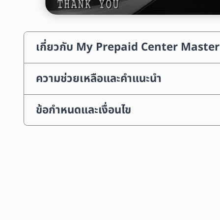
เกี่ยวกับ My Prepaid Center Maste
ความช่วยเหลือและคำแนะนำ
ข้อกำหนดและเงื่อนไข