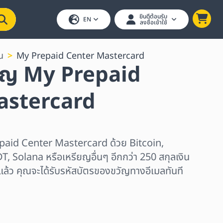
ยินดีต้อนรับ
EN
ลงชื่อเข้าใช้
น
My Prepaid Center Mastercard
ัญ My Prepaid
astercard
epaid Center Mastercard ด้วย Bitcoin,
Solana หรือเหรียญอื่นๆ อีกกว่า 250 สกุลเงิน
ยแล้ว คุณจะได้รับรหัสบัตรของขวัญทางอีเมลทันที