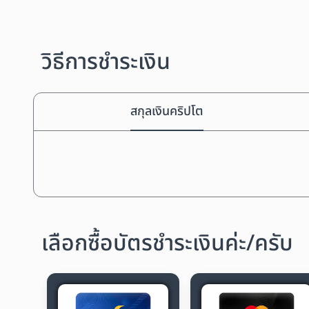
วิธีการชำระเงิน
สกุลเงินคริปโต
เลือกซื้อบัตรชำระเงินค่ะ/ครับ