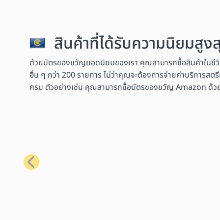
สินค้าที่ได้รับความนิยมสู
ด้วยบัตรของขวัญยอดนิยมของเรา คุณสามารถซื้อสินค้าในชีว
อื่น ๆ กว่า 200 รายการ ไม่ว่าคุณจะต้องการจ่ายค่าบริการสตรี
ครบ ตัวอย่างเช่น คุณสามารถซื้อบัตรของขวัญ Amazon ด้วย Bit
ก่อนหน้า