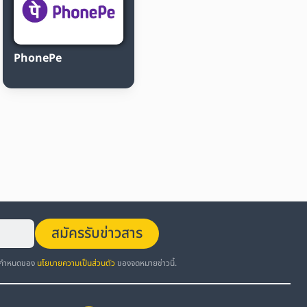
PhonePe
สมัครรับข่าวสาร
อกำหนดของ
นโยบายความเป็นส่วนตัว
ของจดหมายข่าวนี้.