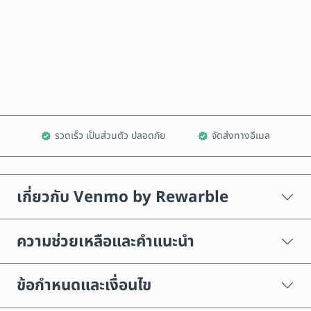
ซื้อเลย
เพิ่มลงในรถเข็น
รวดเร็ว เป็นส่วนตัว ปลอดภัย
จัดส่งทางอีเมล
เกี่ยวกับ Venmo by Rewarble
ความช่วยเหลือและคำแนะนำ
ข้อกำหนดและเงื่อนไข