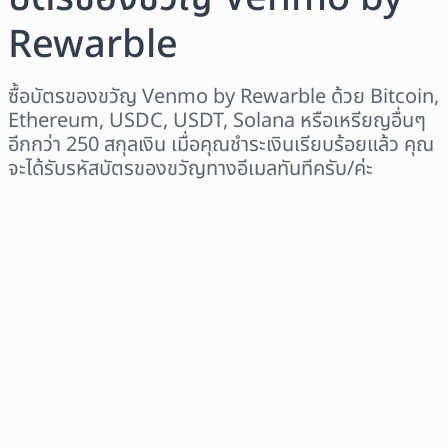
Rewarble
ซื้อบัตรของขวัญ Venmo by Rewarble ด้วย Bitcoin,
Ethereum, USDC, USDT, Solana หรือเหรียญอื่นๆ
อีกกว่า 250 สกุลเงิน เมื่อคุณชำระเงินเรียบร้อยแล้ว คุณ
จะได้รับรหัสบัตรของขวัญทางอีเมลทันทีครับ/ค่ะ
เลือกระดับภูมิภาค
เลือกจำนวนเงิน
ราคาโดยประมาณ