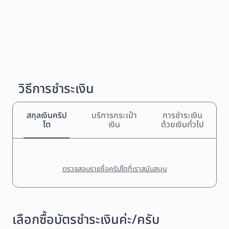
วิธีการชำระเงิน
สกุลเงินคริป
บริการกระเป๋า
การชำระเงิน
โต
เงิน
ด้วยเงินทั่วไป
ตรวจสอบรายชื่อคริปโตที่เราสนับสนุน
เลือกซื้อบัตรชำระเงินค่ะ/ครับ