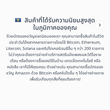
สินค้าที่ได้รับความนิยมสูงสุด
ในภูมิภาคของคุณ
ด้วยบัตรของขวัญยอดนิยมของเรา คุณสามารถซื้อสินค้าในชีวิต
ประจำวันได้หลากหลายรายการโดยใช้ Bitcoin, Ethereum,
Litecoin, Solana และคริปโตเคอร์เรนซีอื่น ๆ กว่า 200 รายการ
ไม่ว่าคุณจะต้องการจ่ายค่าบริการสตรีมมิ่งเพลงและวิดีโอราย
เดือน หรือต้องการซื้อของใช้ในบ้าน แกดเจ็ตเทคโนโลยี หรือ
หนังสือ เราก็มีให้คุณครบ ตัวอย่างเช่น คุณสามารถซื้อบัตรของ
ขวัญ Amazon ด้วย Bitcoin หรือคริปโตอื่น ๆ ได้อย่างง่ายดาย
เพื่อรับเกือบทุกสิ่งที่คุณต้องการ!