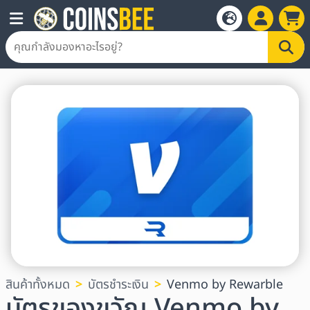
สินค้าทั้งหมด
บัตรชำระเงิน
Venmo by Rewarble
บัตรของขวัญ Venmo by