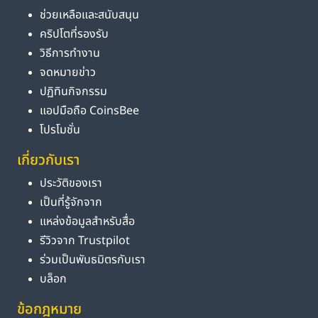
ช่วยเหลือและสนับสนุน
คริปโตที่รองรับ
วิธีการทำงาน
จดหมายข่าว
ปฏิทินกิจกรรม
แอปมือถือ CoinsBee
โปรโมชั่น
เกี่ยวกับเรา
ประวัติของเรา
เป็นที่รู้จักจาก
แหล่งข้อมูลสำหรับสื่อ
รีวิวจาก Trustpilot
ร่วมเป็นพันธมิตรกับเรา
บล็อก
ข้อกฎหมาย