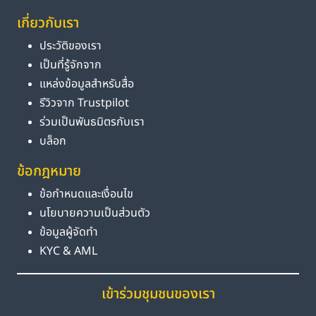
เกี่ยวกับเรา
ประวัติของเรา
เป็นที่รู้จักจาก
แหล่งข้อมูลสำหรับสื่อ
รีวิวจาก Trustpilot
ร่วมเป็นพันธมิตรกับเรา
บล็อก
ข้อกฎหมาย
ข้อกำหนดและเงื่อนไข
นโยบายความเป็นส่วนตัว
ข้อมูลผู้จัดทำ
KYC & AML
เข้าร่วมชุมชนของเรา