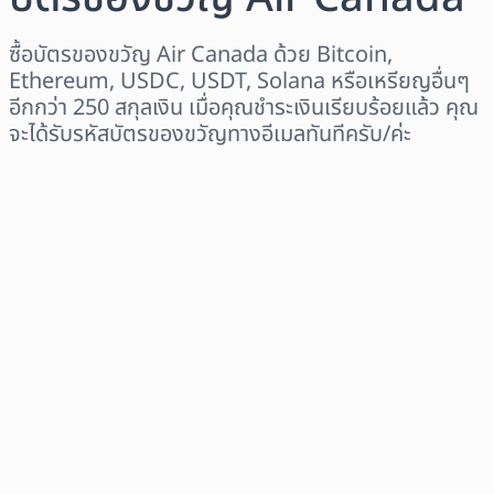
ซื้อบัตรของขวัญ Air Canada ด้วย Bitcoin,
Ethereum, USDC, USDT, Solana หรือเหรียญอื่นๆ
อีกกว่า 250 สกุลเงิน เมื่อคุณชำระเงินเรียบร้อยแล้ว คุณ
จะได้รับรหัสบัตรของขวัญทางอีเมลทันทีครับ/ค่ะ
เลือกระดับภูมิภาค
เลือกจำนวนเงิน
ราคาโดยประมาณ
ซื้อเลย