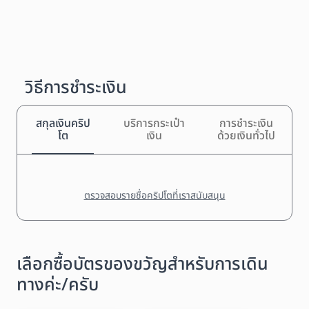
วิธีการชำระเงิน
สกุลเงินคริป
บริการกระเป๋า
การชำระเงิน
โต
เงิน
ด้วยเงินทั่วไป
ตรวจสอบรายชื่อคริปโตที่เราสนับสนุน
เลือกซื้อบัตรของขวัญสำหรับการเดิน
ทางค่ะ/ครับ