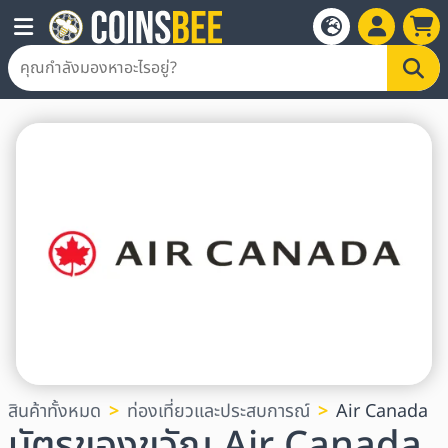
สินค้าทั้งหมด
ท่องเที่ยวและประสบการณ์
Air Canada
บัตรของขวัญ Air Canada