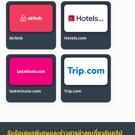
Airbnb
Hotels.com
lastminute.com
Trip.com
รับข้อเสนอพิเศษและข่าวสารล่าสุดเกี่ยวกับคริป