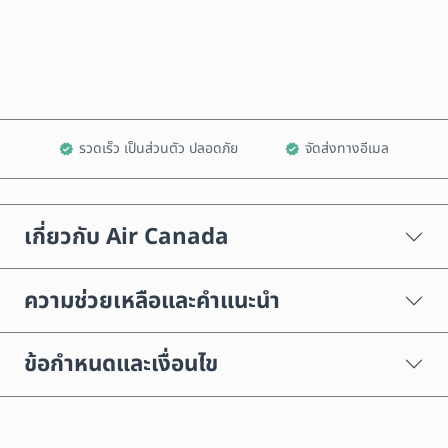
เพิ่มลงในรถเข็น
รวดเร็ว เป็นส่วนตัว ปลอดภัย
จัดส่งทางอีเมล
เกี่ยวกับ Air Canada
ความช่วยเหลือและคำแนะนำ
ข้อกำหนดและเงื่อนไข