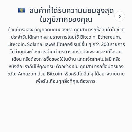
สินค้าที่ได้รับความนิยมสูงสุด
ในภูมิภาคของคุณ
ด้วยบัตรของขวัญยอดนิยมของเรา คุณสามารถซื้อสินค้าในชีวิต
ประจำวันได้หลากหลายรายการโดยใช้ Bitcoin, Ethereum,
Litecoin, Solana และคริปโตเคอร์เรนซีอื่น ๆ กว่า 200 รายการ
ไม่ว่าคุณจะต้องการจ่ายค่าบริการสตรีมมิ่งเพลงและวิดีโอราย
เดือน หรือต้องการซื้อของใช้ในบ้าน แกดเจ็ตเทคโนโลยี หรือ
หนังสือ เราก็มีให้คุณครบ ตัวอย่างเช่น คุณสามารถซื้อบัตรของ
ขวัญ Amazon ด้วย Bitcoin หรือคริปโตอื่น ๆ ได้อย่างง่ายดาย
เพื่อรับเกือบทุกสิ่งที่คุณต้องการ!