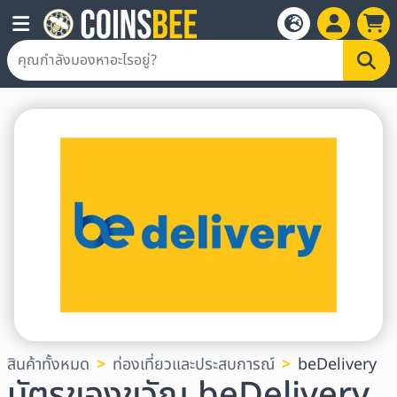
สินค้าทั้งหมด
ท่องเที่ยวและประสบการณ์
beDelivery
บัตรของขวัญ beDelivery