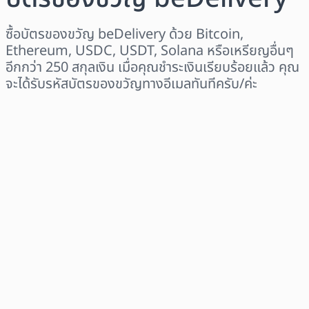
ซื้อบัตรของขวัญ beDelivery ด้วย Bitcoin,
Ethereum, USDC, USDT, Solana หรือเหรียญอื่นๆ
อีกกว่า 250 สกุลเงิน เมื่อคุณชำระเงินเรียบร้อยแล้ว คุณ
จะได้รับรหัสบัตรของขวัญทางอีเมลทันทีครับ/ค่ะ
เลือกระดับภูมิภาค
เลือกจำนวนเงิน
ราคาโดยประมาณ
ซื้อเลย