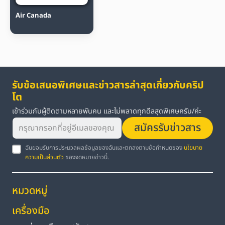
Air Canada
รับข้อเสนอพิเศษและข่าวสารล่าสุดเกี่ยวกับคริป
โต
เข้าร่วมกับผู้ติดตามหลายพันคน และไม่พลาดทุกดีลสุดพิเศษครับ/ค่ะ
สมัครรับข่าวสาร
ฉันยอมรับการประมวลผลข้อมูลของฉันและตกลงตามข้อกำหนดของ
นโยบาย
ความเป็นส่วนตัว
ของจดหมายข่าวนี้.
หมวดหมู่
เครื่องมือ