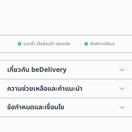
เพิ่มลงในรถเข็น
รวดเร็ว เป็นส่วนตัว ปลอดภัย
จัดส่งทางอีเมล
เกี่ยวกับ beDelivery
ความช่วยเหลือและคำแนะนำ
ข้อกำหนดและเงื่อนไข