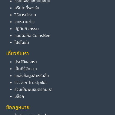
ช่วยเหลือและสนับสนุน
คริปโตที่รองรับ
วิธีการทำงาน
จดหมายข่าว
ปฏิทินกิจกรรม
แอปมือถือ CoinsBee
โปรโมชั่น
เกี่ยวกับเรา
ประวัติของเรา
เป็นที่รู้จักจาก
แหล่งข้อมูลสำหรับสื่อ
รีวิวจาก Trustpilot
ร่วมเป็นพันธมิตรกับเรา
บล็อก
ข้อกฎหมาย