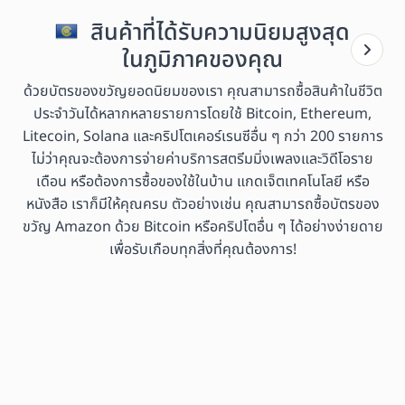
สินค้าที่ได้รับความนิยมสูงสุด
ในภูมิภาคของคุณ
ด้วยบัตรของขวัญยอดนิยมของเรา คุณสามารถซื้อสินค้าในชีวิต
ประจำวันได้หลากหลายรายการโดยใช้ Bitcoin, Ethereum,
Litecoin, Solana และคริปโตเคอร์เรนซีอื่น ๆ กว่า 200 รายการ
ไม่ว่าคุณจะต้องการจ่ายค่าบริการสตรีมมิ่งเพลงและวิดีโอราย
เดือน หรือต้องการซื้อของใช้ในบ้าน แกดเจ็ตเทคโนโลยี หรือ
หนังสือ เราก็มีให้คุณครบ ตัวอย่างเช่น คุณสามารถซื้อบัตรของ
ขวัญ Amazon ด้วย Bitcoin หรือคริปโตอื่น ๆ ได้อย่างง่ายดาย
เพื่อรับเกือบทุกสิ่งที่คุณต้องการ!