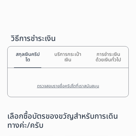
วิธีการชำระเงิน
สกุลเงินคริป
บริการกระเป๋า
การชำระเงิน
โต
เงิน
ด้วยเงินทั่วไป
ตรวจสอบรายชื่อคริปโตที่เราสนับสนุน
เลือกซื้อบัตรของขวัญสำหรับการเดิน
ทางค่ะ/ครับ