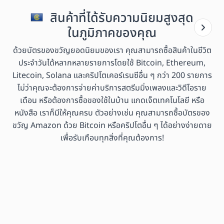
สินค้าที่ได้รับความนิยมสูงสุด
ในภูมิภาคของคุณ
ด้วยบัตรของขวัญยอดนิยมของเรา คุณสามารถซื้อสินค้าในชีวิต
ประจำวันได้หลากหลายรายการโดยใช้ Bitcoin, Ethereum,
Litecoin, Solana และคริปโตเคอร์เรนซีอื่น ๆ กว่า 200 รายการ
ไม่ว่าคุณจะต้องการจ่ายค่าบริการสตรีมมิ่งเพลงและวิดีโอราย
เดือน หรือต้องการซื้อของใช้ในบ้าน แกดเจ็ตเทคโนโลยี หรือ
หนังสือ เราก็มีให้คุณครบ ตัวอย่างเช่น คุณสามารถซื้อบัตรของ
ขวัญ Amazon ด้วย Bitcoin หรือคริปโตอื่น ๆ ได้อย่างง่ายดาย
เพื่อรับเกือบทุกสิ่งที่คุณต้องการ!