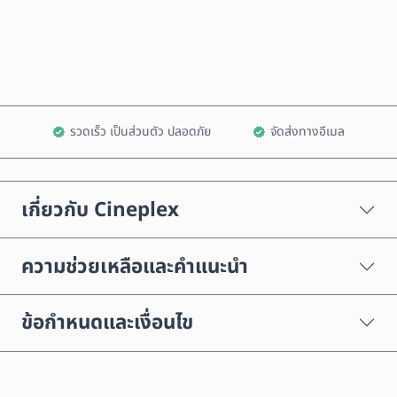
เพิ่มลงในรถเข็น
รวดเร็ว เป็นส่วนตัว ปลอดภัย
จัดส่งทางอีเมล
เกี่ยวกับ Cineplex
ความช่วยเหลือและคำแนะนำ
ข้อกำหนดและเงื่อนไข