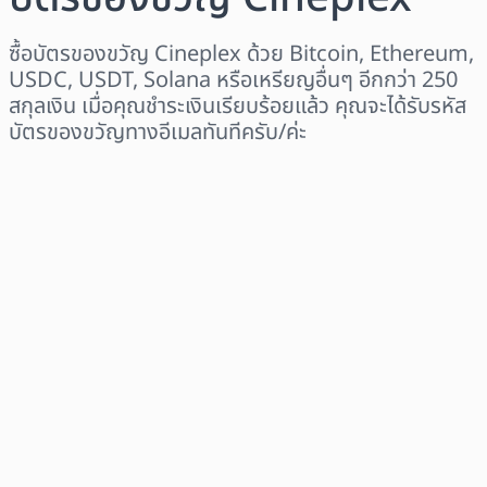
ซื้อบัตรของขวัญ Cineplex ด้วย Bitcoin, Ethereum,
USDC, USDT, Solana หรือเหรียญอื่นๆ อีกกว่า 250
สกุลเงิน เมื่อคุณชำระเงินเรียบร้อยแล้ว คุณจะได้รับรหัส
บัตรของขวัญทางอีเมลทันทีครับ/ค่ะ
เลือกระดับภูมิภาค
เลือกจำนวนเงิน
ราคาโดยประมาณ
ซื้อเลย