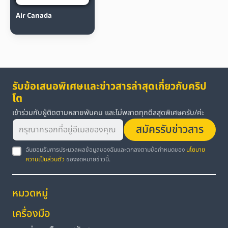
Air Canada
รับข้อเสนอพิเศษและข่าวสารล่าสุดเกี่ยวกับคริป
โต
เข้าร่วมกับผู้ติดตามหลายพันคน และไม่พลาดทุกดีลสุดพิเศษครับ/ค่ะ
สมัครรับข่าวสาร
ฉันยอมรับการประมวลผลข้อมูลของฉันและตกลงตามข้อกำหนดของ
นโยบาย
ความเป็นส่วนตัว
ของจดหมายข่าวนี้.
หมวดหมู่
เครื่องมือ