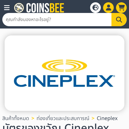
สินค้าทั้งหมด
ท่องเที่ยวและประสบการณ์
Cineplex
บัตรของขวัญ Cineplex