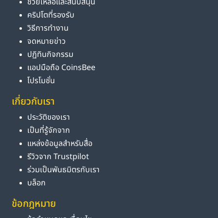
ช่วยเหลือและสนับสนุน
คริปโตที่รองรับ
วิธีการทำงาน
จดหมายข่าว
ปฏิทินกิจกรรม
แอปมือถือ CoinsBee
โปรโมชั่น
เกี่ยวกับเรา
ประวัติของเรา
เป็นที่รู้จักจาก
แหล่งข้อมูลสำหรับสื่อ
รีวิวจาก Trustpilot
ร่วมเป็นพันธมิตรกับเรา
บล็อก
ข้อกฎหมาย