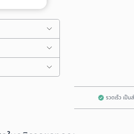
ราคาโดยประมาณ
รวดเร็ว เป็น