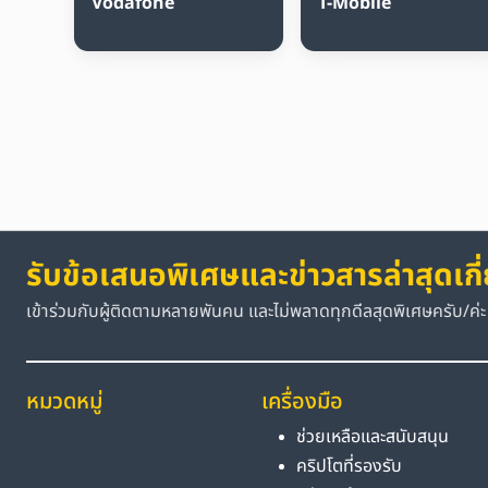
Vodafone
T-Mobile
รับข้อเสนอพิเศษและข่าวสารล่าสุดเกี
เข้าร่วมกับผู้ติดตามหลายพันคน และไม่พลาดทุกดีลสุดพิเศษครับ/ค่ะ
หมวดหมู่
เครื่องมือ
ช่วยเหลือและสนับสนุน
คริปโตที่รองรับ