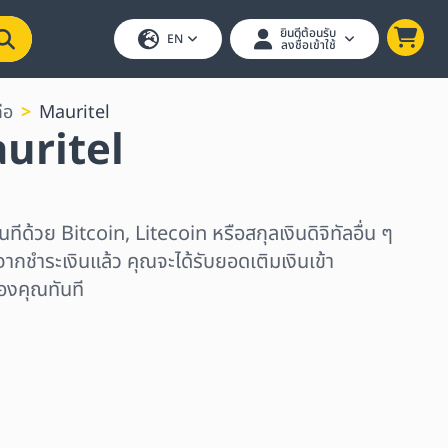
ยินดีต้อนรับ
EN
ลงชื่อเข้าใช้
ือ
Mauritel
auritel
นทีด้วย Bitcoin, Litecoin หรือสกุลเงินดิจิทัลอื่น ๆ
ากชำระเงินแล้ว คุณจะได้รับยอดเติมเงินเข้า
องคุณทันที