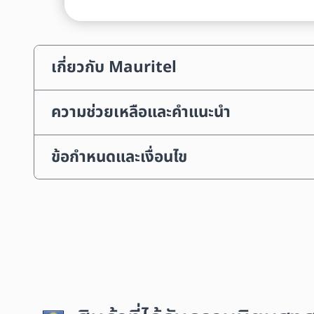
เกี่ยวกับ Mauritel
ความช่วยเหลือและคำแนะนำ
ข้อกำหนดและเงื่อนไข