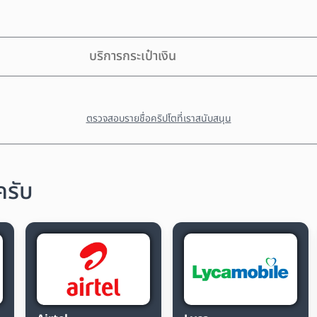
บริการกระเป๋าเงิน
ตรวจสอบรายชื่อคริปโตที่เราสนับสนุน
ครับ