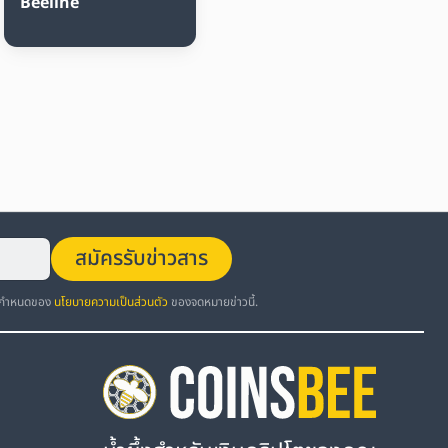
Beeline
สมัครรับข่าวสาร
อกำหนดของ
นโยบายความเป็นส่วนตัว
ของจดหมายข่าวนี้.