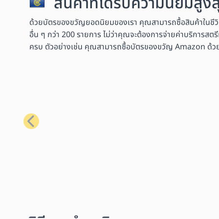
สินค้าที่ได้รับความนิยมสู
ด้วยบัตรของขวัญยอดนิยมของเรา คุณสามารถซื้อสินค้าในชีว
อื่น ๆ กว่า 200 รายการ ไม่ว่าคุณจะต้องการจ่ายค่าบริการสตรี
ครบ ตัวอย่างเช่น คุณสามารถซื้อบัตรของขวัญ Amazon ด้วย Bit
ก่อนหน้า