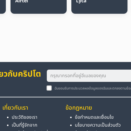
Airtel
Lyca
่ยวกับคริปโต
ฉันยอมรับการประมวลผลข้อมูลของฉันและตกลงตามข้
เกี่ยวกับเรา
ข้อกฎหมาย
ประวัติของเรา
ข้อกำหนดและเงื่อนไข
เป็นที่รู้จักจาก
นโยบายความเป็นส่วนตัว