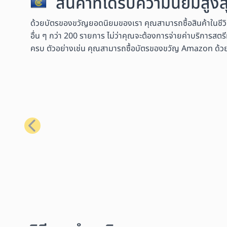
สินค้าที่ได้รับความนิยมสู
ด้วยบัตรของขวัญยอดนิยมของเรา คุณสามารถซื้อสินค้าในชีว
อื่น ๆ กว่า 200 รายการ ไม่ว่าคุณจะต้องการจ่ายค่าบริการสตรี
ครบ ตัวอย่างเช่น คุณสามารถซื้อบัตรของขวัญ Amazon ด้วย Bit
ก่อนหน้า