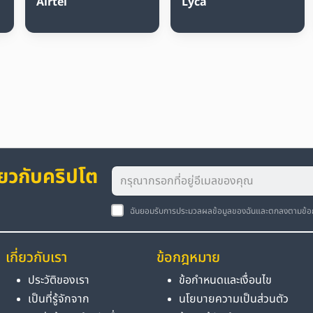
Airtel
Lyca
่ยวกับคริปโต
ฉันยอมรับการประมวลผลข้อมูลของฉันและตกลงตามข้
เกี่ยวกับเรา
ข้อกฎหมาย
ประวัติของเรา
ข้อกำหนดและเงื่อนไข
เป็นที่รู้จักจาก
นโยบายความเป็นส่วนตัว