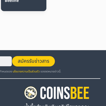
Beeline
สมัครรับข่าวสาร
อกำหนดของ
นโยบายความเป็นส่วนตัว
ของจดหมายข่าวนี้.