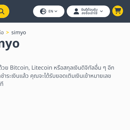
ยินดีต้อนรับ
EN
ลงชื่อเข้าใช้
ือ
simyo
imyo
ด้วย Bitcoin, Litecoin หรือสกุลเงินดิจิทัลอื่น ๆ อีก
ชำระเงินแล้ว คุณจะได้รับยอดเติมเงินเข้าหมายเลข
ที