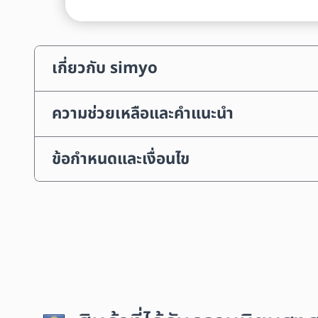
เกี่ยวกับ simyo
ความช่วยเหลือและคำแนะนำ
ข้อกำหนดและเงื่อนไข