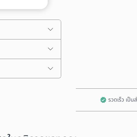
ราคาโดยประมาณ
รวดเร็ว เป็น