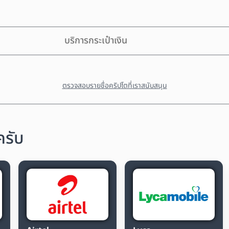
บริการกระเป๋าเงิน
ตรวจสอบรายชื่อคริปโตที่เราสนับสนุน
ครับ