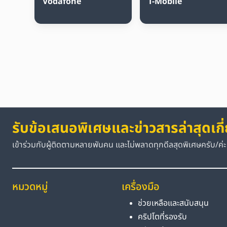
Vodafone
T-Mobile
รับข้อเสนอพิเศษและข่าวสารล่าสุดเกี
เข้าร่วมกับผู้ติดตามหลายพันคน และไม่พลาดทุกดีลสุดพิเศษครับ/ค่ะ
หมวดหมู่
เครื่องมือ
ช่วยเหลือและสนับสนุน
คริปโตที่รองรับ