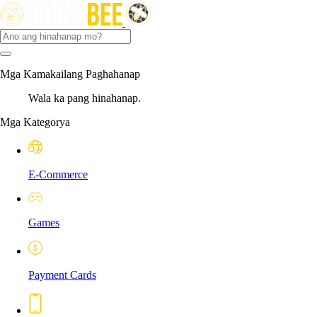
Mga Kamakailang Paghahanap
Wala ka pang hinahanap.
Mga Kategorya
E-Commerce
Games
Payment Cards