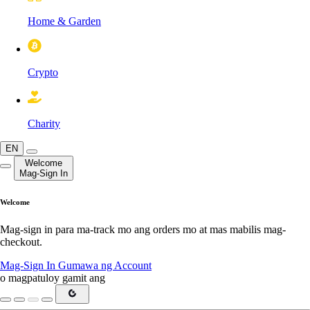
Home & Garden
Crypto
Charity
EN
Welcome
Mag-Sign In
Welcome
Mag-sign in para ma-track mo ang orders mo at mas mabilis mag-
checkout.
Mag-Sign In
Gumawa ng Account
o magpatuloy gamit ang