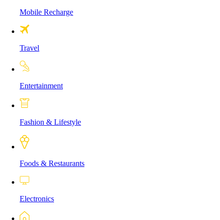
Mobile Recharge
Travel
Entertainment
Fashion & Lifestyle
Foods & Restaurants
Electronics