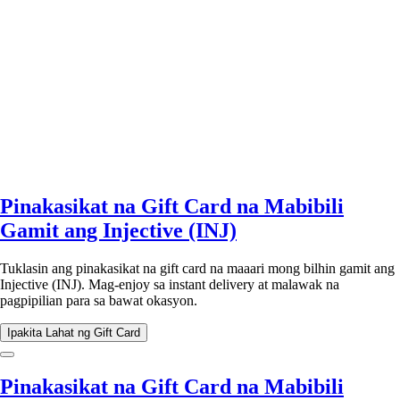
Pinakasikat na Gift Card na Mabibili
Gamit ang Injective (INJ)
Tuklasin ang pinakasikat na gift card na maaari mong bilhin gamit ang
Injective (INJ). Mag-enjoy sa instant delivery at malawak na
pagpipilian para sa bawat okasyon.
Ipakita Lahat ng Gift Card
Pinakasikat na Gift Card na Mabibili