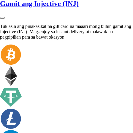
Gamit ang Injective (INJ)
Tuklasin ang pinakasikat na gift card na maaari mong bilhin gamit ang
Injective (INJ). Mag-enjoy sa instant delivery at malawak na
pagpipilian para sa bawat okasyon.