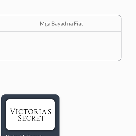
Mga Bayad na Fiat