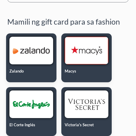
Mamili ng gift card para sa fashion
Zalando
Macys
El Corte Inglés
Victoria's Secret