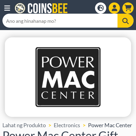
Lahat ng Produkto
Electronics
Power Mac Center
Power Mac Center Gift