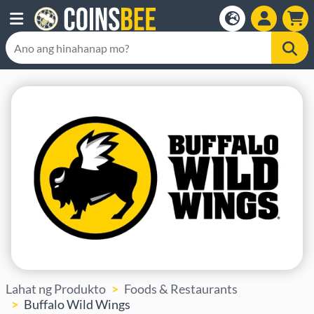
Lahat ng Produkto
Foods & Restaurants
Buffalo Wild Wings