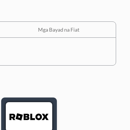
Mga Bayad na Fiat