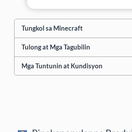
Tungkol sa Minecraft
Tulong at Mga Tagubilin
Mga Tuntunin at Kundisyon