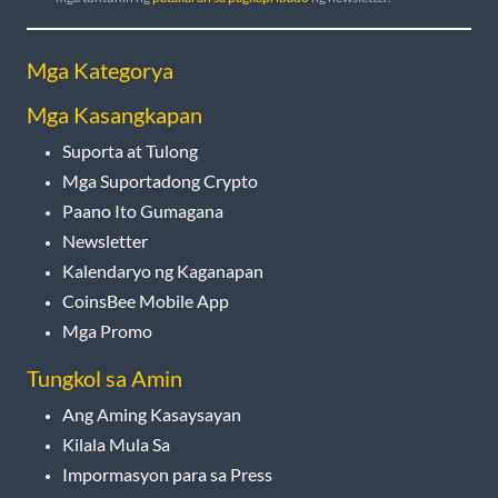
Mga Kategorya
Mga Kasangkapan
Suporta at Tulong
Mga Suportadong Crypto
Paano Ito Gumagana
Newsletter
Kalendaryo ng Kaganapan
CoinsBee Mobile App
Mga Promo
Tungkol sa Amin
Ang Aming Kasaysayan
Kilala Mula Sa
Impormasyon para sa Press