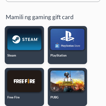
Mamili ng gaming gift card
Steam
PlayStation
Free Fire
PUBG