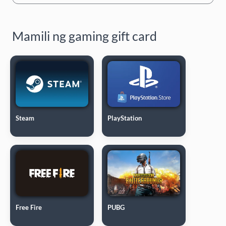
Mamili ng gaming gift card
Steam
PlayStation
Free Fire
PUBG