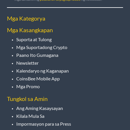
Mga Kategorya
Mga Kasangkapan
Suporta at Tulong
Mga Suportadong Crypto
Paano Ito Gumagana
Newsletter
Kalendaryo ng Kaganapan
CoinsBee Mobile App
Mga Promo
Tungkol sa Amin
Ang Aming Kasaysayan
Kilala Mula Sa
Impormasyon para sa Press