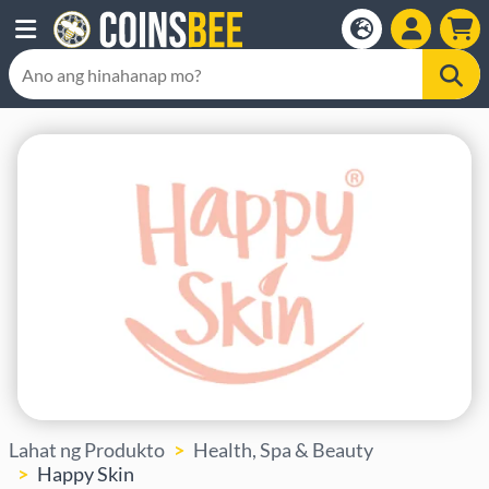
Lahat ng Produkto
Health, Spa & Beauty
Happy Skin